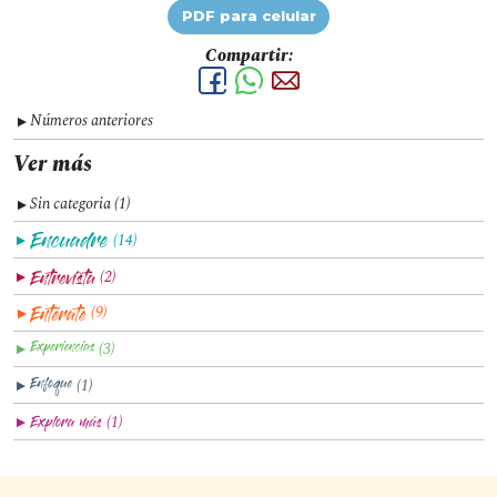
PDF para celular
Compartir:
Números anteriores
▼
Ver más
Sin categoria (1)
▼
(14)
▼
(2)
▼
(9)
▼
(3)
▼
(1)
▼
(1)
▼