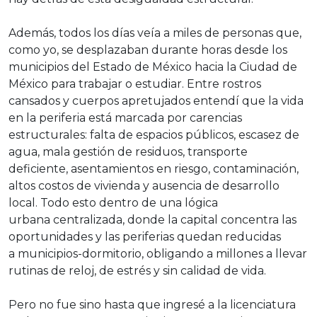
Además, todos los días veía a miles de personas que,
como yo, se desplazaban durante horas desde los
municipios del Estado de México hacia la Ciudad de
México para trabajar o estudiar. Entre rostros
cansados y cuerpos apretujados entendí que la vida
en la periferia está marcada por carencias
estructurales: falta de espacios públicos, escasez de
agua, mala gestión de residuos, transporte
deficiente, asentamientos en riesgo, contaminación,
altos costos de vivienda y ausencia de desarrollo
local. Todo esto dentro de una lógica
urbana centralizada, donde la capital concentra las
oportunidades y las periferias quedan reducidas
a municipios-dormitorio, obligando a millones a llevar
rutinas de reloj, de estrés y sin calidad de vida.
Pero no fue sino hasta que ingresé a la licenciatura