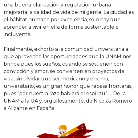
una buena planeación y regulación urbana
mejoraría la calidad de vida de mi gente. La ciudad es
el hábitat humano por excelencia, sólo hay que
aprender a vivir en ella de forma sustentable e
incluyente.
Finalmente, exhorto a la comunidad universitaria a
que aproveche las oportunidades que la UNAM nos
brinda pues los sueños, cuando se sostienen con
convicción y amor, se convierten en proyectos de
vida, sin olvidar que ser mexicano y encima,
universitario, es un gran honor que rebasa fronteras,
pues “por nuestra raza hablará el espíritu” … De la
UNAM a la UA y, orgullosamente, de Nicolás Romero
a Alicante en España.