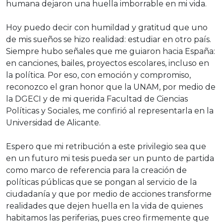
humana dejaron una huella imborrable en mi vida.
Hoy puedo decir con humildad y gratitud que uno
de mis sueños se hizo realidad: estudiar en otro país.
Siempre hubo señales que me guiaron hacia España:
en canciones, bailes, proyectos escolares, incluso en
la política. Por eso, con emoción y compromiso,
reconozco el gran honor que la UNAM, por medio de
la DGECI y de mi querida Facultad de Ciencias
Políticas y Sociales, me confirió al representarla en la
Universidad de Alicante.
Espero que mi retribución a este privilegio sea que
en un futuro mi tesis pueda ser un punto de partida
como marco de referencia para la creación de
políticas públicas que se pongan al servicio de la
ciudadanía y que por medio de acciones transforme
realidades que dejen huella en la vida de quienes
habitamos las periferias, pues creo firmemente que