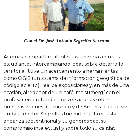
Con el Dr. José Antonio Segrelles Serrano
Además, compartí múltiples experiencias con sus
estudiantes intercambiando ideas sobre desarrollo
territorial; tuve un acercamiento a herramientas
como QGIS (un sistema de información geográfica de
código abierto), realicé exposiciones y, en más de una
ocasión, alrededor de un café, me sumergí con el
profesor en profundas conversaciones sobre
nuestras visiones del mundo y de América Latina. Sin
duda el doctor Segrelles fue mi brújula en esta
andanza septentrional y su generosidad, su
compromiso intelectual y sobre todo su calidad