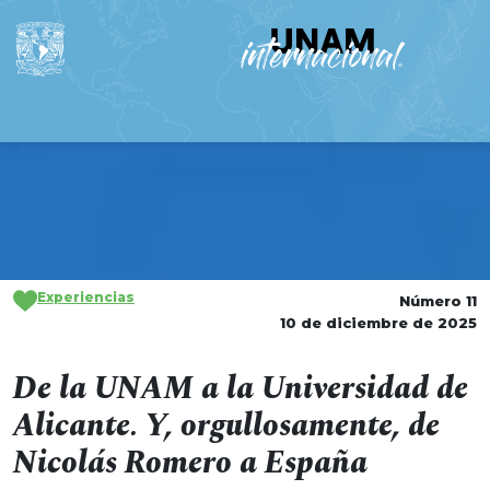
Experiencias
Número 11
10 de diciembre de 2025
De la UNAM a la Universidad de
Alicante. Y, orgullosamente, de
Nicolás Romero a España