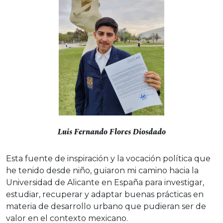
Luis Fernando Flores Diosdado
Esta fuente de inspiración y la vocación política que
he tenido desde niño, guiaron mi camino hacia la
Universidad de Alicante en España para investigar,
estudiar, recuperar y adaptar buenas prácticas en
materia de desarrollo urbano que pudieran ser de
valor en el contexto mexicano.