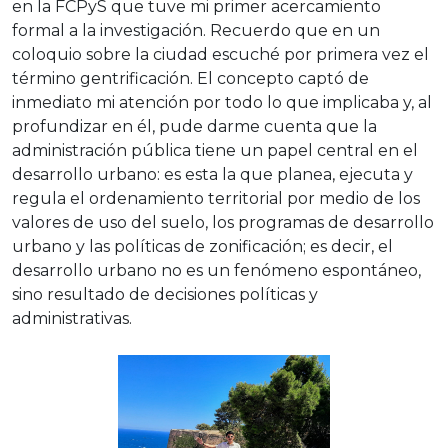
en la FCPyS que tuve mi primer acercamiento
formal a la investigación. Recuerdo que en un
coloquio sobre la ciudad escuché por primera vez el
término gentrificación. El concepto captó de
inmediato mi atención por todo lo que implicaba y, al
profundizar en él, pude darme cuenta que la
administración pública tiene un papel central en el
desarrollo urbano: es esta la que planea, ejecuta y
regula el ordenamiento territorial por medio de los
valores de uso del suelo, los programas de desarrollo
urbano y las políticas de zonificación; es decir, el
desarrollo urbano no es un fenómeno espontáneo,
sino resultado de decisiones políticas y
administrativas.