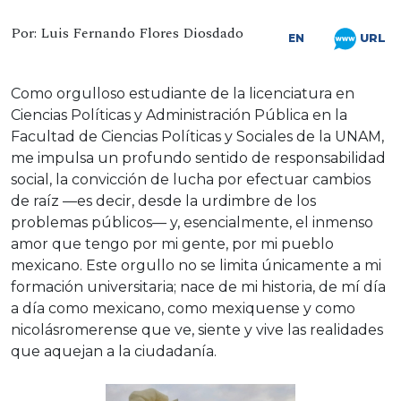
Por: Luis Fernando Flores Diosdado
URL
EN
Como orgulloso estudiante de la licenciatura en
Ciencias Políticas y Administración Pública en la
Facultad de Ciencias Políticas y Sociales de la UNAM,
me impulsa un profundo sentido de responsabilidad
social, la convicción de lucha por efectuar cambios
de raíz —es decir, desde la urdimbre de los
problemas públicos— y, esencialmente, el inmenso
amor que tengo por mi gente, por mi pueblo
mexicano. Este orgullo no se limita únicamente a mi
formación universitaria; nace de mi historia, de mí día
a día como mexicano, como mexiquense y como
nicolásromerense que ve, siente y vive las realidades
que aquejan a la ciudadanía.