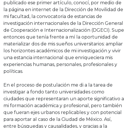
publicado ese primer artículo, conocí, por medio de
la página en internet de la Dirección de Movilidad de
mi facultad, la convocatoria de estancias de
investigación internacionales de la Dirección General
de Cooperación e Internacionalización (DGECI). Supe
entonces que tenía frente a mí la oportunidad de
materializar dos de mis sueños universitarios: ampliar
los horizontes académicos de mi investigación y vivir
una estancia internacional que enriqueciera mis
experiencias humanas, personales, profesionales y
políticas.
En el proceso de postulación me di a la tarea de
investigar a fondo tanto universidades como
ciudades que representaran un aporte significativo a
mi formación académica y profesional, pero también
que fueran ejes urbanos replicables y con potencial
para aportar al caso de la Ciudad de México. Así,
entre búsquedas y causalidades, y gracias a la