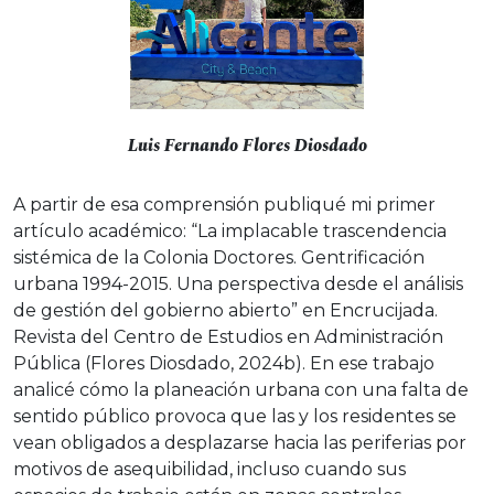
Luis Fernando Flores Diosdado
A partir de esa comprensión publiqué mi primer
artículo académico: “La implacable trascendencia
sistémica de la Colonia Doctores. Gentrificación
urbana 1994-2015. Una perspectiva desde el análisis
de gestión del gobierno abierto” en Encrucijada.
Revista del Centro de Estudios en Administración
Pública (Flores Diosdado, 2024b). En ese trabajo
analicé cómo la planeación urbana con una falta de
sentido público provoca que las y los residentes se
vean obligados a desplazarse hacia las periferias por
motivos de asequibilidad, incluso cuando sus