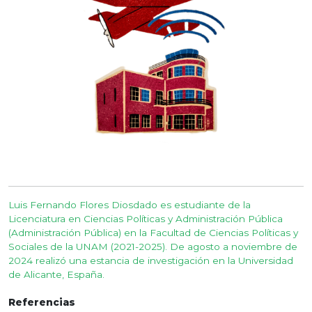
Luis Fernando Flores Diosdado es estudiante de la
Licenciatura en Ciencias Políticas y Administración Pública
(Administración Pública) en la Facultad de Ciencias Políticas y
Sociales de la UNAM (2021-2025). De agosto a noviembre de
2024 realizó una estancia de investigación en la Universidad
de Alicante, España.
Referencias