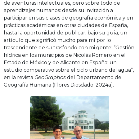
de aventuras intelectuales, pero sobre todo de
aprendizajes humanos: desde su invitación a
participar en sus clases de geografía económica y en
prácticas académicas en otras ciudades de España,
hasta la oportunidad de publicar, bajo su guía, un
artículo que significó mucho para mí por lo
trascendente de su trasfondo con mi gente: “Gestión
hídrica en los municipios de Nicolás Romero en el
Estado de México y de Alicante en España: un
estudio comparativo sobre el ciclo urbano del agua”,
en la revista
GeoGraphos
del Departamento de
Geografía Humana (Flores Diosdado, 2024a).