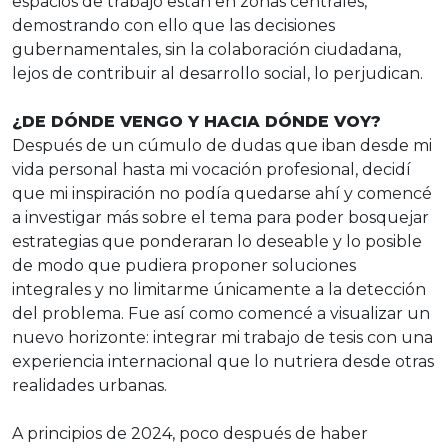
espacios de trabajo están en zonas centrales,
demostrando con ello que las decisiones
gubernamentales, sin la colaboración ciudadana,
lejos de contribuir al desarrollo social, lo perjudican.
¿DE DÓNDE VENGO Y HACIA DÓNDE VOY?
Después de un cúmulo de dudas que iban desde mi
vida personal hasta mi vocación profesional, decidí
que mi inspiración no podía quedarse ahí y comencé
a investigar más sobre el tema para poder bosquejar
estrategias que ponderaran lo deseable y lo posible
de modo que pudiera proponer soluciones
integrales y no limitarme únicamente a la detección
del problema. Fue así como comencé a visualizar un
nuevo horizonte: integrar mi trabajo de tesis con una
experiencia internacional que lo nutriera desde otras
realidades urbanas.
A principios de 2024, poco después de haber