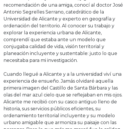
recomendación de una amiga, conocí al doctor José
Antonio Segrelles Serrano, catedrático de la
Universidad de Alicante y experto en geografía y
ordenación del territorio. Al conocer su trabajo y
explorar la experiencia urbana de Alicante,
comprendí que estaba ante un modelo que
conjugaba calidad de vida, visión territorial y
planeación incluyente y sustentable: justo lo que
necesitaba para mi investigación.
Cuando llegué a Alicante y a la universidad viví una
experiencia de ensueño. Jamás olvidaré aquella
primera imagen del Castillo de Santa Bárbara y las
olas del mar azul cielo que se reflejaban en mis ojos.
Alicante me recibió con su casco antiguo lleno de
historia, sus servicios públicos eficientes, su
ordenamiento territorial incluyente y su modelo
urbano amigable que armoniza su paisaje con las