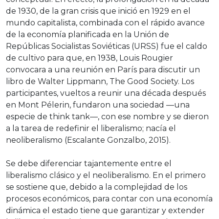
de 1930, de la gran crisis que inició en 1929 en el
mundo capitalista, combinada con el rápido avance
de la economía planificada en la Unión de
Repúblicas Socialistas Soviéticas (URSS) fue el caldo
de cultivo para que, en 1938, Louis Rougier
convocara a una reunión en París para discutir un
libro de Walter Lippmann, The Good Society. Los
participantes, vueltos a reunir una década después
en Mont Pélerin, fundaron una sociedad —una
especie de think tank—, con ese nombre y se dieron
a la tarea de redefinir el liberalismo; nacía el
neoliberalismo (Escalante Gonzalbo, 2015).
Se debe diferenciar tajantemente entre el
liberalismo clásico y el neoliberalismo. En el primero
se sostiene que, debido a la complejidad de los
procesos económicos, para contar con una economía
dinámica el estado tiene que garantizar y extender