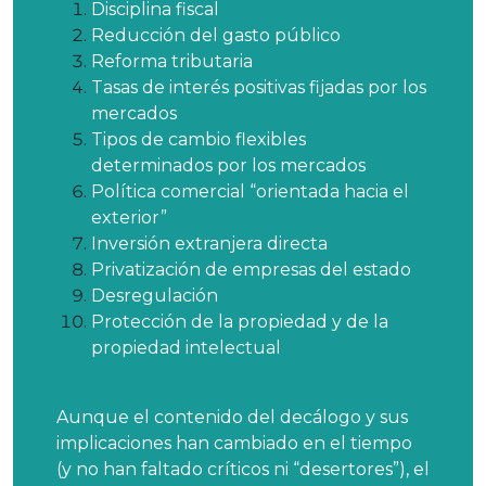
Disciplina fiscal
Reducción del gasto público
Reforma tributaria
Tasas de interés positivas fijadas por los
mercados
Tipos de cambio flexibles
determinados por los mercados
Política comercial “orientada hacia el
exterior”
Inversión extranjera directa
Privatización de empresas del estado
Desregulación
Protección de la propiedad y de la
propiedad intelectual
Aunque el contenido del decálogo y sus
implicaciones han cambiado en el tiempo
(y no han faltado críticos ni “desertores”), el