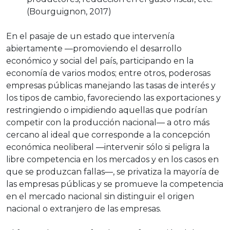
(Bourguignon, 2017)
En el pasaje de un estado que intervenía
abiertamente —promoviendo el desarrollo
económico y social del país, participando en la
economía de varios modos; entre otros, poderosas
empresas públicas manejando las tasas de interés y
los tipos de cambio, favoreciendo las exportaciones y
restringiendo o impidiendo aquellas que podrían
competir con la producción nacional— a otro más
cercano al ideal que corresponde a la concepción
económica neoliberal —intervenir sólo si peligra la
libre competencia en los mercados y en los casos en
que se produzcan fallas—, se privatiza la mayoría de
las empresas públicas y se promueve la competencia
en el mercado nacional sin distinguir el origen
nacional o extranjero de las empresas.