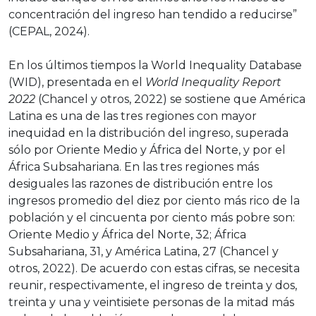
concentración del ingreso han tendido a reducirse”
(CEPAL, 2024).
En los últimos tiempos la World Inequality Database
(WID), presentada en el
World Inequality Report
2022
(Chancel y otros, 2022) se sostiene que América
Latina es una de las tres regiones con mayor
inequidad en la distribución del ingreso, superada
sólo por Oriente Medio y África del Norte, y por el
África Subsahariana. En las tres regiones más
desiguales las razones de distribución entre los
ingresos promedio del diez por ciento más rico de la
población y el cincuenta por ciento más pobre son:
Oriente Medio y África del Norte, 32; África
Subsahariana, 31, y América Latina, 27 (Chancel y
otros, 2022). De acuerdo con estas cifras, se necesita
reunir, respectivamente, el ingreso de treinta y dos,
treinta y una y veintisiete personas de la mitad más