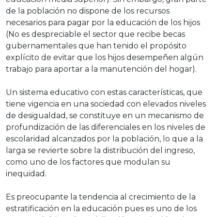
de la población no dispone de los recursos
necesarios para pagar por la educación de los hijos
(No es despreciable el sector que recibe becas
gubernamentales que han tenido el propósito
explícito de evitar que los hijos desempeñen algún
trabajo para aportar a la manutención del hogar).
Un sistema educativo con estas características, que
tiene vigencia en una sociedad con elevados niveles
de desigualdad, se constituye en un mecanismo de
profundización de las diferenciales en los niveles de
escolaridad alcanzados por la población, lo que a la
larga se revierte sobre la distribución del ingreso,
como uno de los factores que modulan su
inequidad.
Es preocupante la tendencia al crecimiento de la
estratificación en la educación pues es uno de los