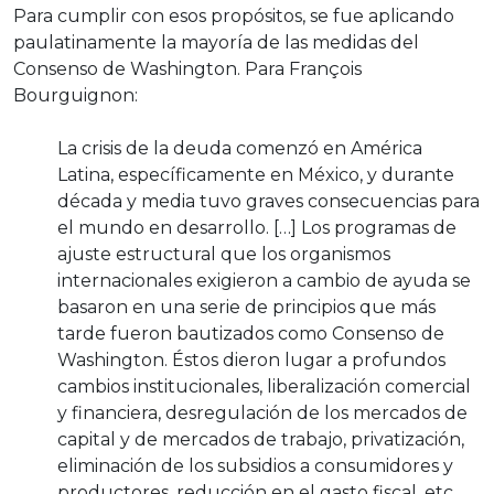
Para cumplir con esos propósitos, se fue aplicando
paulatinamente la mayoría de las medidas del
Consenso de Washington. Para François
Bourguignon:
La crisis de la deuda comenzó en América
Latina, específicamente en México, y durante
década y media tuvo graves consecuencias para
el mundo en desarrollo. […] Los programas de
ajuste estructural que los organismos
internacionales exigieron a cambio de ayuda se
basaron en una serie de principios que más
tarde fueron bautizados como Consenso de
Washington. Éstos dieron lugar a profundos
cambios institucionales, liberalización comercial
y financiera, desregulación de los mercados de
capital y de mercados de trabajo, privatización,
eliminación de los subsidios a consumidores y
productores, reducción en el gasto fiscal, etc.