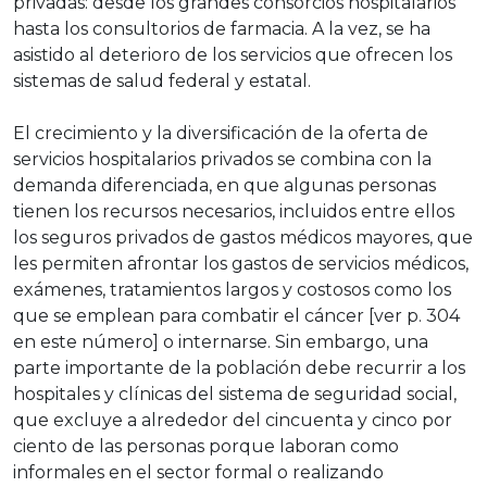
privadas: desde los grandes consorcios hospitalarios
hasta los consultorios de farmacia. A la vez, se ha
asistido al deterioro de los servicios que ofrecen los
sistemas de salud federal y estatal.
El crecimiento y la diversificación de la oferta de
servicios hospitalarios privados se combina con la
demanda diferenciada, en que algunas personas
tienen los recursos necesarios, incluidos entre ellos
los seguros privados de gastos médicos mayores, que
les permiten afrontar los gastos de servicios médicos,
exámenes, tratamientos largos y costosos como los
que se emplean para combatir el cáncer [ver p. 304
en este número] o internarse. Sin embargo, una
parte importante de la población debe recurrir a los
hospitales y clínicas del sistema de seguridad social,
que excluye a alrededor del cincuenta y cinco por
ciento de las personas porque laboran como
informales en el sector formal o realizando