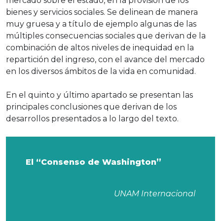
mercado sobre el estado, en la provisión de los
bienes y servicios sociales. Se delinean de manera
muy gruesa y a título de ejemplo algunas de las
múltiples consecuencias sociales que derivan de la
combinación de altos niveles de inequidad en la
repartición del ingreso, con el avance del mercado
en los diversos ámbitos de la vida en comunidad.
En el quinto y último apartado se presentan las
principales conclusiones que derivan de los
desarrollos presentados a lo largo del texto.
El “Consenso de Washington”
UNAM Internacional