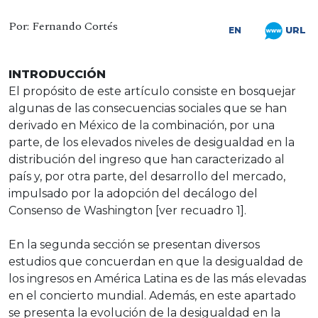
Por: Fernando Cortés
URL
EN
INTRODUCCIÓN
El propósito de este artículo consiste en bosquejar
algunas de las consecuencias sociales que se han
derivado en México de la combinación, por una
parte, de los elevados niveles de desigualdad en la
distribución del ingreso que han caracterizado al
país y, por otra parte, del desarrollo del mercado,
impulsado por la adopción del decálogo del
Consenso de Washington [ver recuadro 1].
En la segunda sección se presentan diversos
estudios que concuerdan en que la desigualdad de
los ingresos en América Latina es de las más elevadas
en el concierto mundial. Además, en este apartado
se presenta la evolución de la desigualdad en la