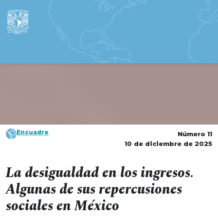
Encuadre
Número 11
10 de diciembre de 2025
La desigualdad en los ingresos.
Algunas de sus repercusiones
sociales en México