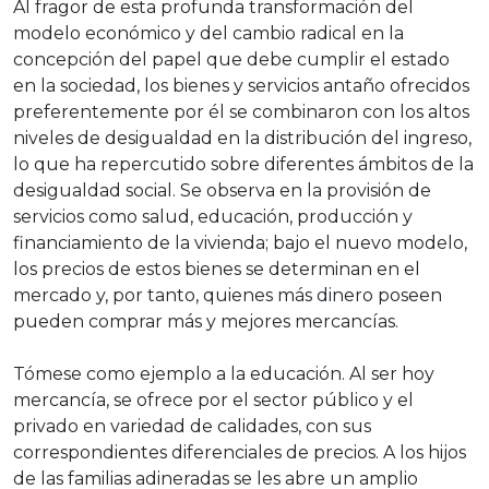
Al fragor de esta profunda transformación del
modelo económico y del cambio radical en la
concepción del papel que debe cumplir el estado
en la sociedad, los bienes y servicios antaño ofrecidos
preferentemente por él se combinaron con los altos
niveles de desigualdad en la distribución del ingreso,
lo que ha repercutido sobre diferentes ámbitos de la
desigualdad social. Se observa en la provisión de
servicios como salud, educación, producción y
financiamiento de la vivienda; bajo el nuevo modelo,
los precios de estos bienes se determinan en el
mercado y, por tanto, quienes más dinero poseen
pueden comprar más y mejores mercancías.
Tómese como ejemplo a la educación. Al ser hoy
mercancía, se ofrece por el sector público y el
privado en variedad de calidades, con sus
correspondientes diferenciales de precios. A los hijos
de las familias adineradas se les abre un amplio