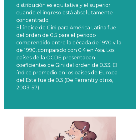
distribución es equitativa y el superior
cuando el ingreso está absolutamente
concentrado.
El índice de Gini para América Latina fue
del orden de 0.5 para el periodo
comprendido entre la década de 1970 y la
de 1990, comparado con 0.4 en Asia. Los
países de la OCDE presentaban
coeficientes de Gini del orden de 0.33. El
índice promedio en los países de Europa
del Este fue de 0.3 (De Ferranti y otros,
2003: 57).