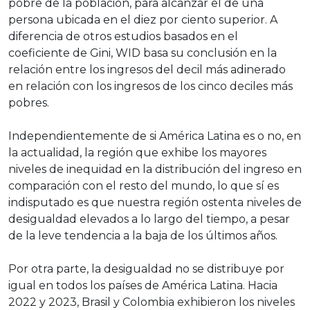
pobre de la población, para alcanzar el de una
persona ubicada en el diez por ciento superior. A
diferencia de otros estudios basados en el
coeficiente de Gini, WID basa su conclusión en la
relación entre los ingresos del decil más adinerado
en relación con los ingresos de los cinco deciles más
pobres.
Independientemente de si América Latina es o no, en
la actualidad, la región que exhibe los mayores
niveles de inequidad en la distribución del ingreso en
comparación con el resto del mundo, lo que sí es
indisputado es que nuestra región ostenta niveles de
desigualdad elevados a lo largo del tiempo, a pesar
de la leve tendencia a la baja de los últimos años.
Por otra parte, la desigualdad no se distribuye por
igual en todos los países de América Latina. Hacia
2022 y 2023, Brasil y Colombia exhibieron los niveles