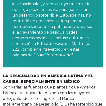
internacionales, y se obstruyó una mirada
de largo plazo necesaria para garantizar
un desarrollo sostenible. Esto, además, no
redundó en crecimiento sino para un
pequeño sector de la población y provocó
el agravamiento de desigualdades
económicas, sociales e incluso culturales,
como señala Eduardo Vásquez Martín (p.
222), también entrevistado en estas
páginas de
UNAM Internacional
.
LA DESIGUALDAD EN AMÉRICA LATINA Y EL
CARIBE, ESPECIALMENTE EN MÉXICO
Son varias las fuentes que plantean que América
Latina es la región del mundo con las mayores
desigualdades en el ingreso. El Banco
Interamericano de Desarrollo (BID) ha sostenido que