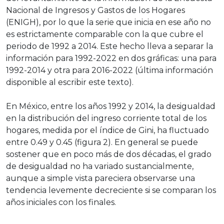
Nacional de Ingresos y Gastos de los Hogares
(ENIGH), por lo que la serie que inicia en ese año no
es estrictamente comparable con la que cubre el
periodo de 1992 a 2014. Este hecho lleva a separar la
información para 1992-2022 en dos gráficas: una para
1992-2014 y otra para 2016-2022 (última información
disponible al escribir este texto).
En México, entre los años 1992 y 2014, la desigualdad
en la distribución del ingreso corriente total de los
hogares, medida por el índice de Gini, ha fluctuado
entre 0.49 y 0.45 (figura 2). En general se puede
sostener que en poco más de dos décadas, el grado
de desigualdad no ha variado sustancialmente,
aunque a simple vista pareciera observarse una
tendencia levemente decreciente si se comparan los
años iniciales con los finales.