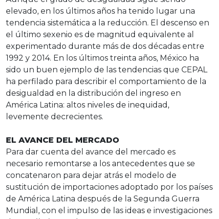
elevado, en los últimos años ha tenido lugar una
tendencia sistemática a la reducción. El descenso en
el último sexenio es de magnitud equivalente al
experimentado durante más de dos décadas entre
1992 y 2014. En los últimos treinta años, México ha
sido un buen ejemplo de las tendencias que CEPAL
ha perfilado para describir el comportamiento de la
desigualdad en la distribución del ingreso en
América Latina: altos niveles de inequidad,
levemente decrecientes.
EL AVANCE DEL MERCADO
Para dar cuenta del avance del mercado es
necesario remontarse a los antecedentes que se
concatenaron para dejar atrás el modelo de
sustitución de importaciones adoptado por los países
de América Latina después de la Segunda Guerra
Mundial, con el impulso de las ideas e investigaciones