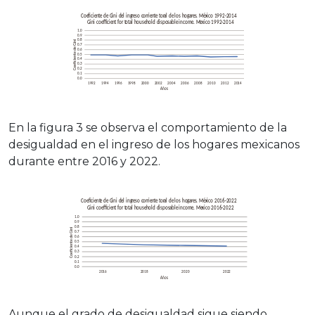
En la figura 3 se observa el comportamiento de la
desigualdad en el ingreso de los hogares mexicanos
durante entre 2016 y 2022.
Aunque el grado de desigualdad sigue siendo