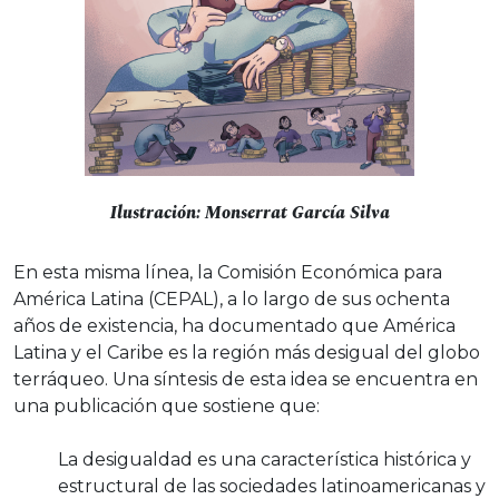
Ilustración: Monserrat García Silva
En esta misma línea, la Comisión Económica para
América Latina (CEPAL), a lo largo de sus ochenta
años de existencia, ha documentado que América
Latina y el Caribe es la región más desigual del globo
terráqueo. Una síntesis de esta idea se encuentra en
una publicación que sostiene que:
La desigualdad es una característica histórica y
estructural de las sociedades latinoamericanas y