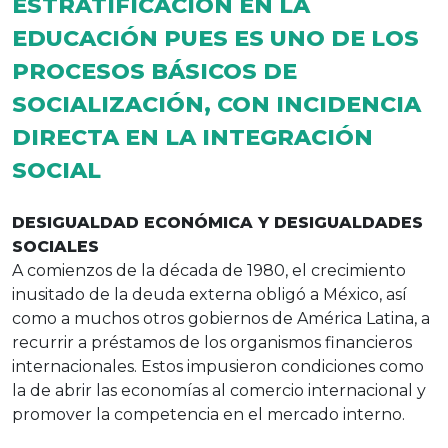
ESTRATIFICACIÓN EN LA
EDUCACIÓN PUES ES UNO DE LOS
PROCESOS BÁSICOS DE
SOCIALIZACIÓN, CON INCIDENCIA
DIRECTA EN LA INTEGRACIÓN
SOCIAL
DESIGUALDAD ECONÓMICA Y DESIGUALDADES
SOCIALES
A comienzos de la década de 1980, el crecimiento
inusitado de la deuda externa obligó a México, así
como a muchos otros gobiernos de América Latina, a
recurrir a préstamos de los organismos financieros
internacionales. Estos impusieron condiciones como
la de abrir las economías al comercio internacional y
promover la competencia en el mercado interno.