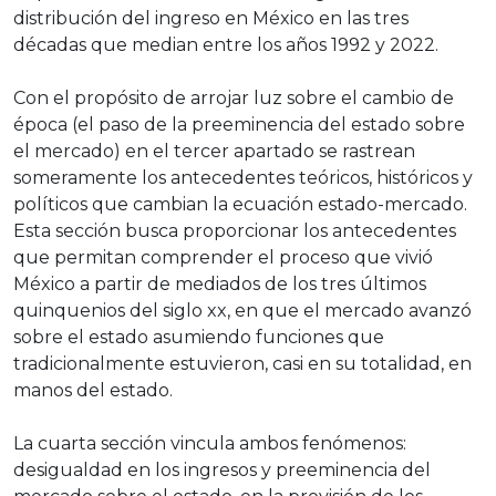
distribución del ingreso en México en las tres
décadas que median entre los años 1992 y 2022.
Con el propósito de arrojar luz sobre el cambio de
época (el paso de la preeminencia del estado sobre
el mercado) en el tercer apartado se rastrean
someramente los antecedentes teóricos, históricos y
políticos que cambian la ecuación estado-mercado.
Esta sección busca proporcionar los antecedentes
que permitan comprender el proceso que vivió
México a partir de mediados de los tres últimos
quinquenios del siglo xx, en que el mercado avanzó
sobre el estado asumiendo funciones que
tradicionalmente estuvieron, casi en su totalidad, en
manos del estado.
La cuarta sección vincula ambos fenómenos:
desigualdad en los ingresos y preeminencia del