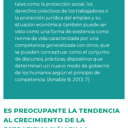
tales como la protección social, los
derechos colectivos de los trabajadores o
la protección jurídica del empleo y su
situación económica: también puede ser
visto como una forma de existencia como
norma de vida caracterizada por una
competencia generalizada con otros, que
se pueden conceptuar como el conjunto
de discursos, prácticas, dispositivos que
determinan un nuevo modo de gobierno
de los humanos según el principio de
competencia. (Amable B. 2013: 7)
ES PREOCUPANTE LA TENDENCIA
AL CRECIMIENTO DE LA