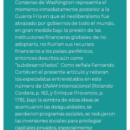
Consenso de Washington representa el
momento inmediatamente posterior a la
Guerra Fría en que el neoliberalismo fue
abrazado por gobiernos de todo el mundo,
en gran medida bajo la presión de las
instituciones financieras globales: de no
adoptarlo, no fluirían sus recursos
financieros a los países periféricos,
entonces descritos aún como
“subdesarrollados”. Como señala Fernando
Cortés en el presente artículo y reiteran
los especialistas entrevistados en este
número de
UNAM Internacional
(Rolando
Cordera, p. 162, y Enrique Provencio, p.
178), bajo la sombra de estas ideas se
acentuaron las desigualdades, se
perdieron programas sociales, se redujeron
las inversiones sociales para privilegiar
capitales privados, especialmente