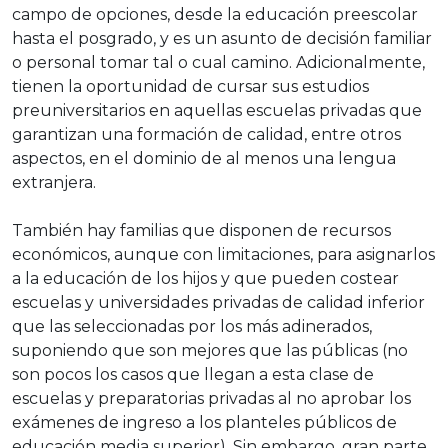
campo de opciones, desde la educación preescolar
hasta el posgrado, y es un asunto de decisión familiar
o personal tomar tal o cual camino. Adicionalmente,
tienen la oportunidad de cursar sus estudios
preuniversitarios en aquellas escuelas privadas que
garantizan una formación de calidad, entre otros
aspectos, en el dominio de al menos una lengua
extranjera.
También hay familias que disponen de recursos
económicos, aunque con limitaciones, para asignarlos
a la educación de los hijos y que pueden costear
escuelas y universidades privadas de calidad inferior
que las seleccionadas por los más adinerados,
suponiendo que son mejores que las públicas (no
son pocos los casos que llegan a esta clase de
escuelas y preparatorias privadas al no aprobar los
exámenes de ingreso a los planteles públicos de
educación media superior). Sin embargo, gran parte