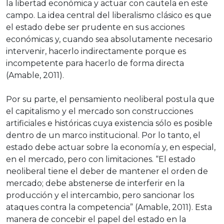
la libertad económica y actuar con cautela en este
campo. La idea central del liberalismo clásico es que
el estado debe ser prudente en sus acciones
económicas y, cuando sea absolutamente necesario
intervenir, hacerlo indirectamente porque es
incompetente para hacerlo de forma directa
(Amable, 2011).
Por su parte, el pensamiento neoliberal postula que
el capitalismo y el mercado son construcciones
artificiales e históricas cuya existencia sólo es posible
dentro de un marco institucional. Por lo tanto, el
estado debe actuar sobre la economía y, en especial,
en el mercado, pero con limitaciones. “El estado
neoliberal tiene el deber de mantener el orden de
mercado; debe abstenerse de interferir en la
producción y el intercambio, pero sancionar los
ataques contra la competencia” (Amable, 2011). Esta
manera de concebir el papel del estado en la