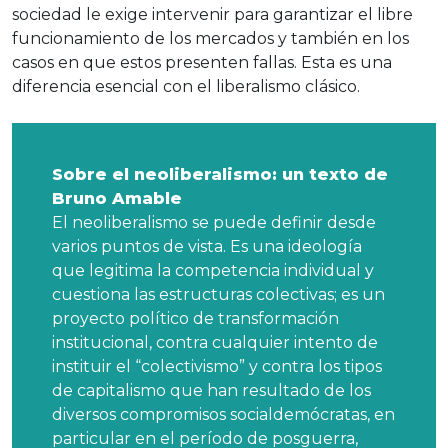
sociedad le exige intervenir para garantizar el libre
funcionamiento de los mercados y también en los
casos en que estos presenten fallas. Esta es una
diferencia esencial con el liberalismo clásico.
Sobre el neoliberalismo: un texto de
Bruno Amable
El neoliberalismo se puede definir desde
varios puntos de vista. Es una ideología
que legitima la competencia individual y
cuestiona las estructuras colectivas; es un
proyecto político de transformación
institucional, contra cualquier intento de
instituir el “colectivismo” y contra los tipos
de capitalismo que han resultado de los
diversos compromisos socialdemócratas, en
particular en el período de posguerra,