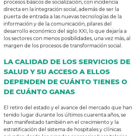
procesos básicos de socialización, con incidencia
directa en la integración social, además de ser la
puerta de entrada a las nuevas tecnologías de la
información y de la comunicación, pilares del
desarrollo económico del siglo XXI, lo que dejaría a
los sectores con menos posibilidades, una vez más, al
margen de los procesos de transformación social.
LA CALIDAD DE LOS SERVICIOS DE
SALUD Y SU ACCESO A ELLOS
DEPENDEN DE CUÁNTO TIENES O
DE CUÁNTO GANAS
El retiro del estado y el avance del mercado que han
tenido lugar durante los últimos cuarenta años, se
han manifestado también en el crecimiento y la
estratificación del sistema de hospitales y clínicas