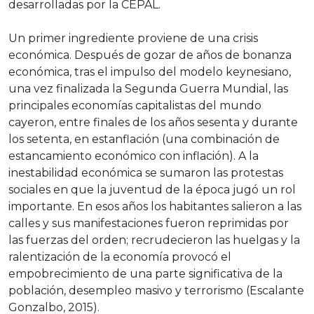
desarrolladas por la CEPAL.
Un primer ingrediente proviene de una crisis
económica. Después de gozar de años de bonanza
económica, tras el impulso del modelo keynesiano,
una vez finalizada la Segunda Guerra Mundial, las
principales economías capitalistas del mundo
cayeron, entre finales de los años sesenta y durante
los setenta, en estanflación (una combinación de
estancamiento económico con inflación). A la
inestabilidad económica se sumaron las protestas
sociales en que la juventud de la época jugó un rol
importante. En esos años los habitantes salieron a las
calles y sus manifestaciones fueron reprimidas por
las fuerzas del orden; recrudecieron las huelgas y la
ralentización de la economía provocó el
empobrecimiento de una parte significativa de la
población, desempleo masivo y terrorismo (Escalante
Gonzalbo, 2015).