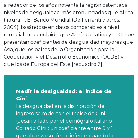
alrededor de los años noventa la región ostentaba
niveles de desigualdad más pronunciados que África
(figura 1). El Banco Mundial (De Ferranti y otros,
2004), basándose en datos comparables a nivel
mundial, ha concluido que América Latina y el Caribe
presentan coeficientes de desigualdad mayores que
Asia, que los países de la Organización para la
Cooperación y el Desarrollo Económico (OCDE) y
que los de Europa del Este [recuadro 2].
Medir la desigualdad: el índice de
Gini
La desigualdad en la distribución del
ingreso se mide con el índice de Gini
(desarrollado por el demógrafo italiano
Corrado Gini): un coeficiente entre 0 y 1
que alcanza su límite inferior cuando la