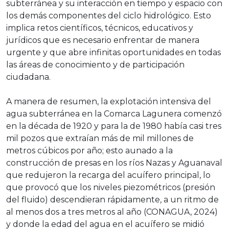
subterránea y su interacción en tiempo y espacio con
los demás componentes del ciclo hidrológico. Esto
implica retos científicos, técnicos, educativos y
jurídicos que es necesario enfrentar de manera
urgente y que abre infinitas oportunidades en todas
las áreas de conocimiento y de participación
ciudadana.
A manera de resumen, la explotación intensiva del
agua subterránea en la Comarca Lagunera comenzó
en la década de 1920 y para la de 1980 había casi tres
mil pozos que extraían más de mil millones de
metros cúbicos por año; esto aunado a la
construcción de presas en los ríos Nazas y Aguanaval
que redujeron la recarga del acuífero principal, lo
que provocó que los niveles piezométricos (presión
del fluido) descendieran rápidamente, a un ritmo de
al menos dos a tres metros al año (CONAGUA, 2024)
y donde la edad del agua en el acuífero se midió