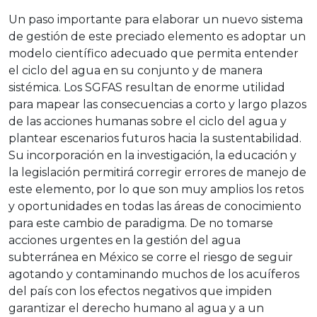
Un paso importante para elaborar un nuevo sistema
de gestión de este preciado elemento es adoptar un
modelo científico adecuado que permita entender
el ciclo del agua en su conjunto y de manera
sistémica. Los SGFAS resultan de enorme utilidad
para mapear las consecuencias a corto y largo plazos
de las acciones humanas sobre el ciclo del agua y
plantear escenarios futuros hacia la sustentabilidad.
Su incorporación en la investigación, la educación y
la legislación permitirá corregir errores de manejo de
este elemento, por lo que son muy amplios los retos
y oportunidades en todas las áreas de conocimiento
para este cambio de paradigma. De no tomarse
acciones urgentes en la gestión del agua
subterránea en México se corre el riesgo de seguir
agotando y contaminando muchos de los acuíferos
del país con los efectos negativos que impiden
garantizar el derecho humano al agua y a un