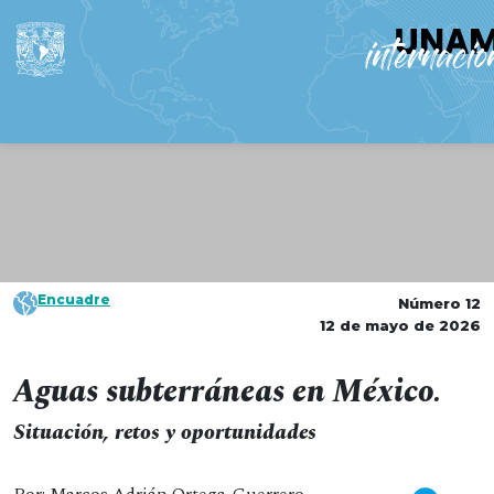
Encuadre
Número 12
12 de mayo de 2026
Aguas subterráneas en México.
Situación, retos y oportunidades