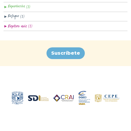
(3)
▼
(1)
▼
(1)
▼
Suscríbete