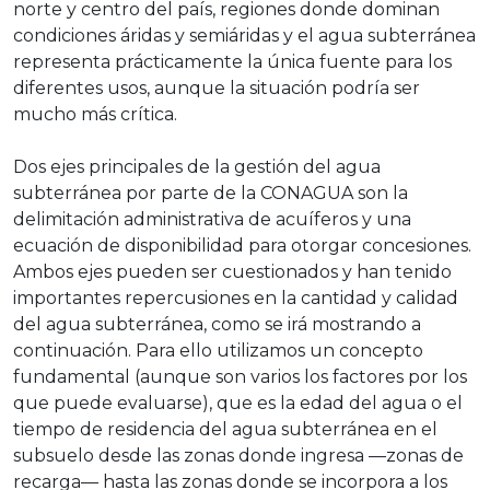
norte y centro del país, regiones donde dominan
condiciones áridas y semiáridas y el agua subterránea
representa prácticamente la única fuente para los
diferentes usos, aunque la situación podría ser
mucho más crítica.
Dos ejes principales de la gestión del agua
subterránea por parte de la CONAGUA son la
delimitación administrativa de acuíferos y una
ecuación de disponibilidad para otorgar concesiones.
Ambos ejes pueden ser cuestionados y han tenido
importantes repercusiones en la cantidad y calidad
del agua subterránea, como se irá mostrando a
continuación. Para ello utilizamos un concepto
fundamental (aunque son varios los factores por los
que puede evaluarse), que es la edad del agua o el
tiempo de residencia del agua subterránea en el
subsuelo desde las zonas donde ingresa —zonas de
recarga— hasta las zonas donde se incorpora a los