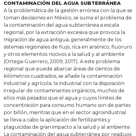
CONTAMINACIÓN DEL AGUA SUBTERRÁNEA
A la problemática de la gestión errónea con la que se
toman decisiones en México, se suma el problema de
la contaminación del agua subterránea a escala
regional, por la extracción excesiva que provoca la
migración de agua antigua, generalmente de los
sistemas regionales de flujo, rica en arsénico, fluoruro
y otros elementos nocivos a la salud y al ambiente
(Ortega-Guerrero, 2009; 2017). A este problema
regional que puede abarcar áreas de cientos de
kilómetros cuadrados, se añade la contaminación
industrial y agrícola; la industrial con la disposición
irregular de contaminantes orgánicos, muchos de
ellos más pesados que el agua y cuyos límites de
concentración para consumo humano son de partes
por billón, mientras que en el sector agroindustrial
se lleva a cabo la aplicación de fertilizantes y
plaguicidas de gran impacto a la salud y al ambiente.
La contaminación del agua subterránea por residuos