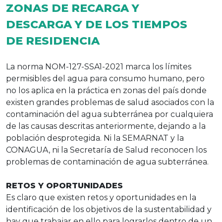
ZONAS DE RECARGA Y
DESCARGA Y DE LOS TIEMPOS
DE RESIDENCIA
La norma NOM-127-SSA1-2021 marca los límites
permisibles del agua para consumo humano, pero
no los aplica en la práctica en zonas del país donde
existen grandes problemas de salud asociados con la
contaminación del agua subterránea por cualquiera
de las causas descritas anteriormente, dejando a la
población desprotegida. Ni la SEMARNAT y la
CONAGUA, ni la Secretaría de Salud reconocen los
problemas de contaminación de agua subterránea.
RETOS Y OPORTUNIDADES
Es claro que existen retos y oportunidades en la
identificación de los objetivos de la sustentabilidad y
hay que trabajar en ello para lograrlos dentro de un