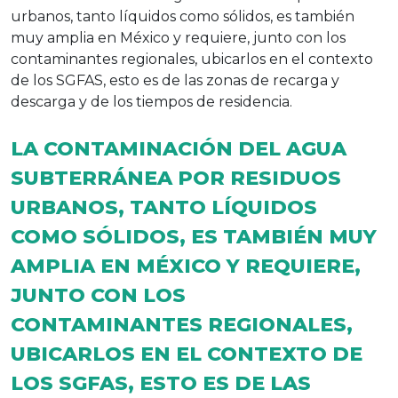
urbanos, tanto líquidos como sólidos, es también
muy amplia en México y requiere, junto con los
contaminantes regionales, ubicarlos en el contexto
de los SGFAS, esto es de las zonas de recarga y
descarga y de los tiempos de residencia.
LA CONTAMINACIÓN DEL AGUA
SUBTERRÁNEA POR RESIDUOS
URBANOS, TANTO LÍQUIDOS
COMO SÓLIDOS, ES TAMBIÉN MUY
AMPLIA EN MÉXICO Y REQUIERE,
JUNTO CON LOS
CONTAMINANTES REGIONALES,
UBICARLOS EN EL CONTEXTO DE
LOS SGFAS, ESTO ES DE LAS