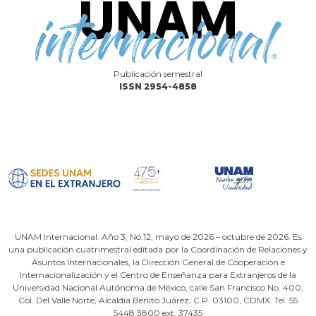
Publicación semestral
ISSN 2954-4858
UNAM Internacional. Año 3, No.12, mayo de 2026 – octubre de 2026. Es
una publicación cuatrimestral editada por la Coordinación de Relaciones y
Asuntos Internacionales, la Dirección General de Cooperación e
Internacionalización y el Centro de Enseñanza para Extranjeros de la
Universidad Nacional Autónoma de México, calle San Francisco No. 400,
Col. Del Valle Norte, Alcaldía Benito Juárez, C.P. 03100, CDMX. Tel. 55
5448 3800 ext. 37435