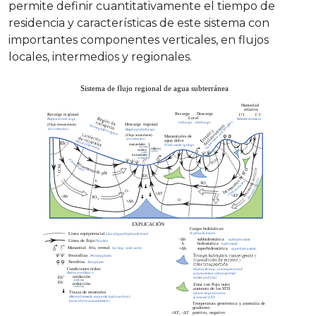
permite definir cuantitativamente el tiempo de
residencia y características de este sistema con
importantes componentes verticales, en flujos
locales, intermedios y regionales.