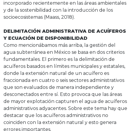
incorporado recientemente en las áreas ambientales
y de la sostenibilidad con la introducción de los
socioecosistemas (Maass, 2018).
DELIMITACIÓN ADMINISTRATIVA DE ACUÍFEROS
Y ECUACIÓN DE DISPONIBILIDAD
Como mencionábamos más arriba, la gestión del
agua subterránea en México se basa en dos criterios
fundamentales. El primero es la delimitación de
acuíferos basados en límites municipales y estatales,
donde la extensión natural de un acuífero es
fraccionada en cuatro o seis sectores administrativos
que son evaluados de manera independiente y
desconectados entre sí. Esto provoca que las áreas
de mayor explotación capturen el agua de acuíferos
administrativos adyacentes. Sobre este tema hay que
destacar que los acuíferos administrativos no
coinciden con la extensión natural y esto genera
errores importantes.