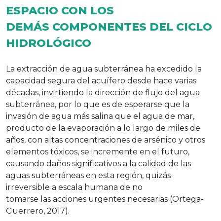
ESPACIO CON LOS
DEMÁS COMPONENTES DEL CICLO
HIDROLÓGICO
La extracción de agua subterránea ha excedido la
capacidad segura del acuífero desde hace varias
décadas, invirtiendo la dirección de flujo del agua
subterránea, por lo que es de esperarse que la
invasión de agua más salina que el agua de mar,
producto de la evaporación a lo largo de miles de
años, con altas concentraciones de arsénico y otros
elementos tóxicos, se incremente en el futuro,
causando daños significativos a la calidad de las
aguas subterráneas en esta región, quizás
irreversible a escala humana de no
tomarse las acciones urgentes necesarias (Ortega-
Guerrero, 2017).