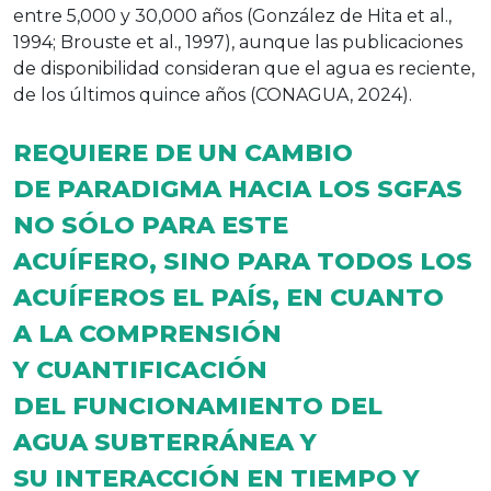
entre 5,000 y 30,000 años (González de Hita et al.,
1994; Brouste et al., 1997), aunque las publicaciones
de disponibilidad consideran que el agua es reciente,
de los últimos quince años (CONAGUA, 2024).
REQUIERE DE UN CAMBIO
DE PARADIGMA HACIA LOS SGFAS
NO SÓLO PARA ESTE
ACUÍFERO, SINO PARA TODOS LOS
ACUÍFEROS EL PAÍS, EN CUANTO
A LA COMPRENSIÓN
Y CUANTIFICACIÓN
DEL FUNCIONAMIENTO DEL
AGUA SUBTERRÁNEA Y
SU INTERACCIÓN EN TIEMPO Y