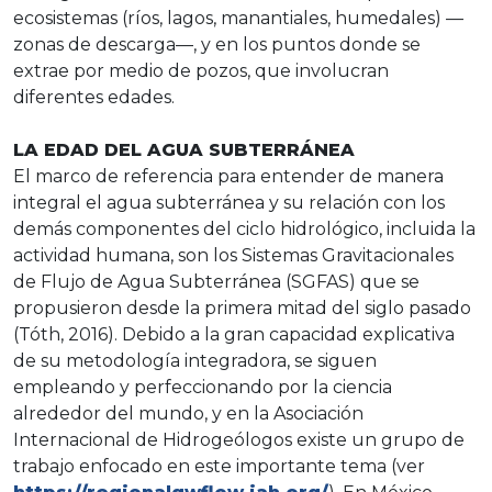
ecosistemas (ríos, lagos, manantiales, humedales) —
zonas de descarga—, y en los puntos donde se
extrae por medio de pozos, que involucran
diferentes edades.
LA EDAD DEL AGUA SUBTERRÁNEA
El marco de referencia para entender de manera
integral el agua subterránea y su relación con los
demás componentes del ciclo hidrológico, incluida la
actividad humana, son los Sistemas Gravitacionales
de Flujo de Agua Subterránea (SGFAS) que se
propusieron desde la primera mitad del siglo pasado
(Tóth, 2016). Debido a la gran capacidad explicativa
de su metodología integradora, se siguen
empleando y perfeccionando por la ciencia
alrededor del mundo, y en la Asociación
Internacional de Hidrogeólogos existe un grupo de
trabajo enfocado en este importante tema (ver