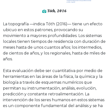
Tóth, 2016
La topografía —indica Tóth (2016)— tiene un efecto
ubicuo en estos patrones, provocando su
movimiento a mayores profundidades. Los sistemas
locales tienen tiempos de residencia con duración de
meses hasta de unos cuantos años; los intermedios,
de cientos de años, y los regionales, hasta de miles de
años.
Esta evaluación debe ser cuantitativa por medio de
herramientas en las áreas de la física, la química y la
biología a través de esquemas numéricos que
permitan su instrumentación, análisis, evolución,
predicción y constante retroalimentación. La
intervención de los seres humanos en estos sistemas
es un componente fundamental del análisis y se ha