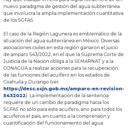
nuevo paradigma de gestión del agua subterránea
que involucra la amplia implementación cuantitativa
de los SGFAS.
El caso de la Región Lagunera es emblemático de la
situación del agua subterránea en México. Diversas
asociaciones civiles en esta región ganaron el juicio
de amparo 543/2022, en el que la Suprema Corte de
Justicia de la Nación obliga a la SEMARNAT y a la
CONAGUA a realizar acciones para la recuperación
de las funciones del acuífero en los estados de
Coahuila y Durango (ver
https://desc.scjn.gob.mx/amparo-en-revision-
5432022
). La implementación de la sentencia
requiere de un cambio de paradigma hacia los
SGFAS no sólo para este acuífero, sino para todos los
acuíferos el país, en cuanto a la comprensión y
cuantificación del funcionamiento del agua