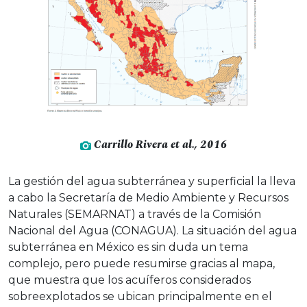
Carrillo Rivera
et al
., 2016
La gestión del agua subterránea y superficial la lleva
a cabo la Secretaría de Medio Ambiente y Recursos
Naturales (SEMARNAT) a través de la Comisión
Nacional del Agua (CONAGUA). La situación del agua
subterránea en México es sin duda un tema
complejo, pero puede resumirse gracias al mapa,
que muestra que los acuíferos considerados
sobreexplotados se ubican principalmente en el