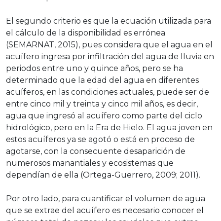
El segundo criterio es que la ecuación utilizada para
el cálculo de la disponibilidad es errónea
(SEMARNAT, 2015), pues considera que el agua en el
acuífero ingresa por infiltración del agua de lluvia en
periodos entre uno y quince años, pero se ha
determinado que la edad del agua en diferentes
acuíferos, en las condiciones actuales, puede ser de
entre cinco mil y treinta y cinco mil años, es decir,
agua que ingresó al acuífero como parte del ciclo
hidrológico, pero en la Era de Hielo. El agua joven en
estos acuíferos ya se agotó o está en proceso de
agotarse, con la consecuente desaparición de
numerosos manantiales y ecosistemas que
dependían de ella (Ortega-Guerrero, 2009; 2011).
Por otro lado, para cuantificar el volumen de agua
que se extrae del acuífero es necesario conocer el