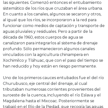
las siguientes. Comenzó entonces el entubamiento
sistemático de los ríos que cruzaban el área urbana.
En cuanto a los canales, algunos se secaron y otros,
al igual que los ríos, se incorporaron a la red para
funcionar como medios de captación y transporte de
aguas pluviales y residuales. Pero a partir de la
década de 1960, estos cuerpos de agua se
canalizaron para integrarlos al sistema de drenaje
profundo. Sólo permanecieron algunos canales
vinculados con la agricultura chinampera en
Xochimilco y Tláhuac, que con el paso del tiempo se
han reducido y hoy están en riesgo permanente.
Uno de los primeros cauces entubados fue el del río
Churubusco, eje central del drenaje, al cual
tributaban numerosas corrientes provenientes del
suroeste de la cuenca, incluyendo el río Eslava y el
Magdalena hasta el Mixcoac. Posteriormente se
trabajó en el Río de la Piedad, que recogía las aguas