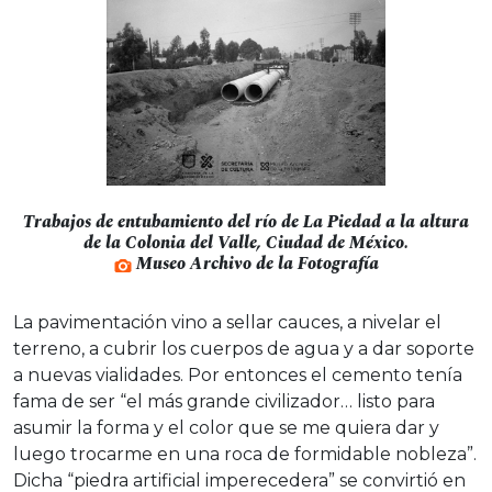
Trabajos de entubamiento del río de La Piedad a la altura
de la Colonia del Valle, Ciudad de México.
Museo Archivo de la Fotografía
La pavimentación vino a sellar cauces, a nivelar el
terreno, a cubrir los cuerpos de agua y a dar soporte
a nuevas vialidades. Por entonces el cemento tenía
fama de ser “el más grande civilizador… listo para
asumir la forma y el color que se me quiera dar y
luego trocarme en una roca de formidable nobleza”.
Dicha “piedra artificial imperecedera” se convirtió en