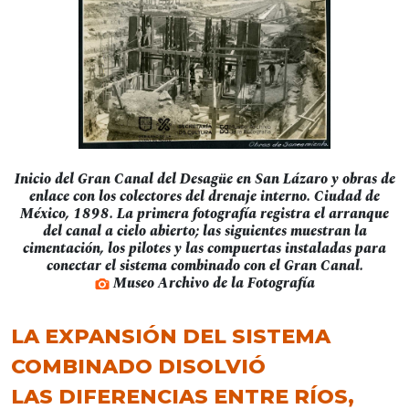
Inicio del Gran Canal del Desagüe en San Lázaro y obras de
enlace con los colectores del drenaje interno. Ciudad de
México, 1898. La primera fotografía registra el arranque
del canal a cielo abierto; las siguientes muestran la
cimentación, los pilotes y las compuertas instaladas para
conectar el sistema combinado con el Gran Canal.
Museo Archivo de la Fotografía
LA EXPANSIÓN DEL SISTEMA
COMBINADO DISOLVIÓ
LAS DIFERENCIAS ENTRE RÍOS,