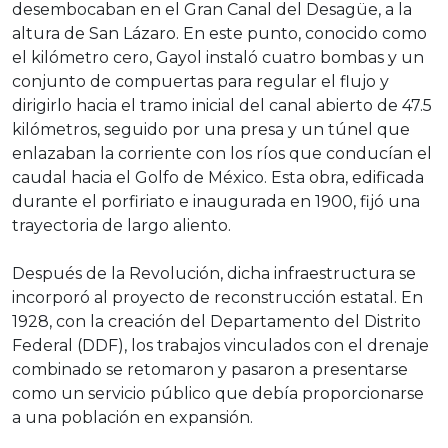
desembocaban en el Gran Canal del Desagüe, a la
altura de San Lázaro. En este punto, conocido como
el kilómetro cero, Gayol instaló cuatro bombas y un
conjunto de compuertas para regular el flujo y
dirigirlo hacia el tramo inicial del canal abierto de 47.5
kilómetros, seguido por una presa y un túnel que
enlazaban la corriente con los ríos que conducían el
caudal hacia el Golfo de México. Esta obra, edificada
durante el porfiriato e inaugurada en 1900, fijó una
trayectoria de largo aliento.
Después de la Revolución, dicha infraestructura se
incorporó al proyecto de reconstrucción estatal. En
1928, con la creación del Departamento del Distrito
Federal (DDF), los trabajos vinculados con el drenaje
combinado se retomaron y pasaron a presentarse
como un servicio público que debía proporcionarse
a una población en expansión.