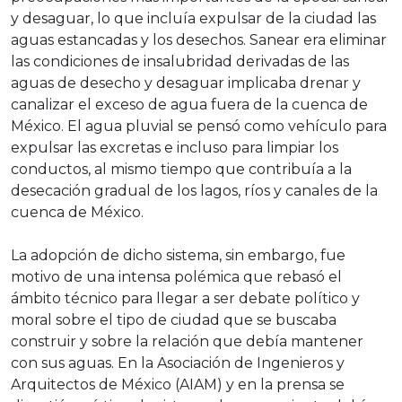
y desaguar, lo que incluía expulsar de la ciudad las
aguas estancadas y los desechos. Sanear era eliminar
las condiciones de insalubridad derivadas de las
aguas de desecho y desaguar implicaba drenar y
canalizar el exceso de agua fuera de la cuenca de
México. El agua pluvial se pensó como vehículo para
expulsar las excretas e incluso para limpiar los
conductos, al mismo tiempo que contribuía a la
desecación gradual de los lagos, ríos y canales de la
cuenca de México.
La adopción de dicho sistema, sin embargo, fue
motivo de una intensa polémica que rebasó el
ámbito técnico para llegar a ser debate político y
moral sobre el tipo de ciudad que se buscaba
construir y sobre la relación que debía mantener
con sus aguas. En la Asociación de Ingenieros y
Arquitectos de México (AIAM) y en la prensa se