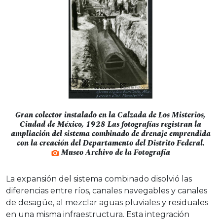
Gran colector instalado en la Calzada de Los Misterios,
Ciudad de México, 1928 Las fotografías registran la
ampliación del sistema combinado de drenaje emprendida
con la creación del Departamento del Distrito Federal.
Museo Archivo de la Fotografía
La expansión del sistema combinado disolvió las
diferencias entre ríos, canales navegables y canales
de desagüe, al mezclar aguas pluviales y residuales
en una misma infraestructura. Esta integración