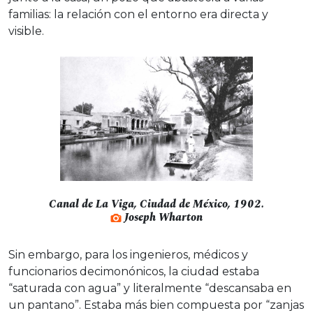
familias: la relación con el entorno era directa y
visible.
Canal de La Viga, Ciudad de México, 1902.
Joseph Wharton
Sin embargo, para los ingenieros, médicos y
funcionarios decimonónicos, la ciudad estaba
“saturada con agua” y literalmente “descansaba en
un pantano”. Estaba más bien compuesta por “zanjas