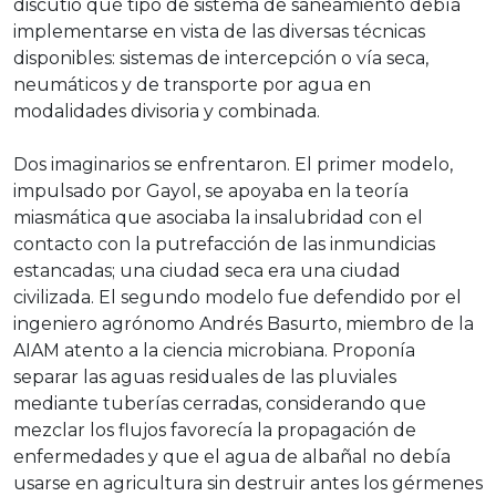
discutió qué tipo de sistema de saneamiento debía
implementarse en vista de las diversas técnicas
disponibles: sistemas de intercepción o vía seca,
neumáticos y de transporte por agua en
modalidades divisoria y combinada.
Dos imaginarios se enfrentaron. El primer modelo,
impulsado por Gayol, se apoyaba en la teoría
miasmática que asociaba la insalubridad con el
contacto con la putrefacción de las inmundicias
estancadas; una ciudad seca era una ciudad
civilizada. El segundo modelo fue defendido por el
ingeniero agrónomo Andrés Basurto, miembro de la
AIAM atento a la ciencia microbiana. Proponía
separar las aguas residuales de las pluviales
mediante tuberías cerradas, considerando que
mezclar los flujos favorecía la propagación de
enfermedades y que el agua de albañal no debía
usarse en agricultura sin destruir antes los gérmenes