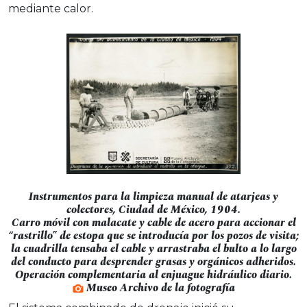
mediante calor.
Instrumentos para la limpieza manual de atarjeas y
colectores, Ciudad de México, 1904.
Carro móvil con malacate y cable de acero para accionar el
“rastrillo” de estopa que se introducía por los pozos de visita;
la cuadrilla tensaba el cable y arrastraba el bulto a lo largo
del conducto para desprender grasas y orgánicos adheridos.
Operación complementaria al enjuague hidráulico diario.
Museo Archivo de la fotografía