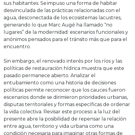
sus habitantes. Se impuso una forma de habitar
desvinculada de las prácticas relacionadas con el
agua, desconectada de los ecosistemas lacustres,
generando lo que Marc Augé ha llamado “no
lugares” de la modernidad: escenarios funcionales y
anónimos pensados para el tránsito más que para el
encuentro.
Sin embargo, el renovado interés por los ríos y las
políticas de restauración hídrica muestra que este
pasado permanece abierto. Analizar el
entubamiento como una historia de decisiones
políticas permite reconocer que los cauces fueron
escenarios donde se dirimieron prioridades urbanas,
disputas territoriales y formas específicas de ordenar
la vida colectiva. Revisar este proceso a la luz del
presente abre la posibilidad de repensar la relación
entre agua, territorio y vida urbana como una
condición necesaria para imaginar otras formas de