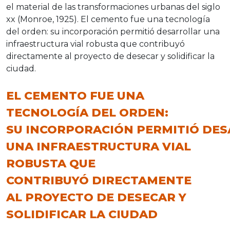
el material de las transformaciones urbanas del siglo
xx (Monroe, 1925). El cemento fue una tecnología
del orden: su incorporación permitió desarrollar una
infraestructura vial robusta que contribuyó
directamente al proyecto de desecar y solidificar la
ciudad.
EL CEMENTO FUE UNA
TECNOLOGÍA DEL ORDEN:
SU INCORPORACIÓN PERMITIÓ DE
UNA INFRAESTRUCTURA VIAL
ROBUSTA QUE
CONTRIBUYÓ DIRECTAMENTE
AL PROYECTO DE DESECAR Y
SOLIDIFICAR LA CIUDAD