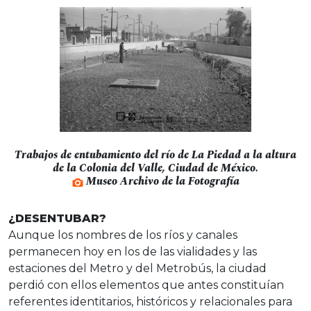
Trabajos de entubamiento del río de La Piedad a la altura
de la Colonia del Valle, Ciudad de México.
Museo Archivo de la Fotografía
¿DESENTUBAR?
Aunque los nombres de los ríos y canales
permanecen hoy en los de las vialidades y las
estaciones del Metro y del Metrobús, la ciudad
perdió con ellos elementos que antes constituían
referentes identitarios, históricos y relacionales para