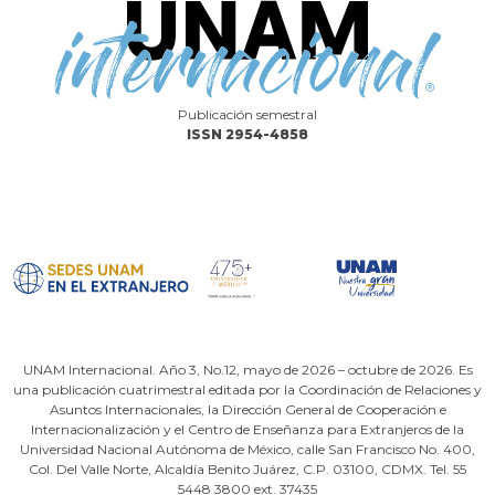
Publicación semestral
ISSN 2954-4858
UNAM Internacional. Año 3, No.12, mayo de 2026 – octubre de 2026. Es
una publicación cuatrimestral editada por la Coordinación de Relaciones y
Asuntos Internacionales, la Dirección General de Cooperación e
Internacionalización y el Centro de Enseñanza para Extranjeros de la
Universidad Nacional Autónoma de México, calle San Francisco No. 400,
Col. Del Valle Norte, Alcaldía Benito Juárez, C.P. 03100, CDMX. Tel. 55
5448 3800 ext. 37435