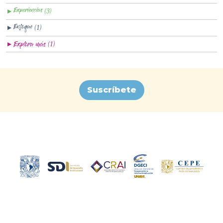
(3)
▼
(1)
▼
(1)
▼
Suscríbete