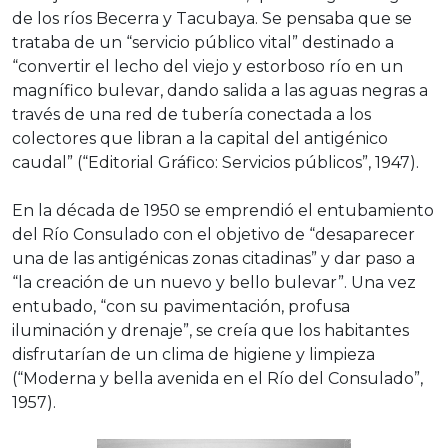
de los ríos Becerra y Tacubaya. Se pensaba que se
trataba de un “servicio público vital” destinado a
“convertir el lecho del viejo y estorboso río en un
magnífico bulevar, dando salida a las aguas negras a
través de una red de tubería conectada a los
colectores que libran a la capital del antigénico
caudal” (“Editorial Gráfico: Servicios públicos”, 1947).
En la década de 1950 se emprendió el entubamiento
del Río Consulado con el objetivo de “desaparecer
una de las antigénicas zonas citadinas” y dar paso a
“la creación de un nuevo y bello bulevar”. Una vez
entubado, “con su pavimentación, profusa
iluminación y drenaje”, se creía que los habitantes
disfrutarían de un clima de higiene y limpieza
(“Moderna y bella avenida en el Río del Consulado”,
1957).