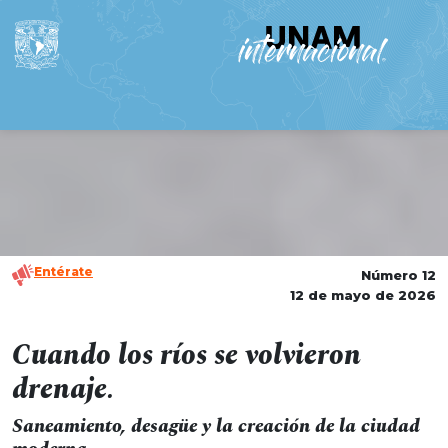
Entérate
Número 12
12 de mayo de 2026
Cuando los ríos se volvieron
drenaje.
Saneamiento, desagüe y la creación de la ciudad