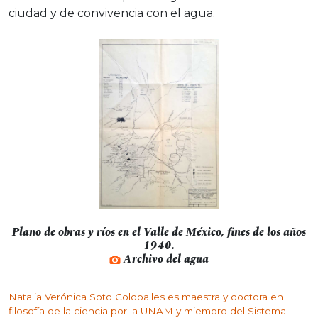
ciudad y de convivencia con el agua.
Plano de obras y ríos en el Valle de México, fines de los años
1940.
Archivo del agua
Natalia Verónica Soto Coloballes es maestra y doctora en
filosofía de la ciencia por la UNAM y miembro del Sistema