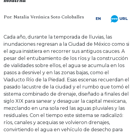
moderna
Por: Natalia Verónica Soto Coloballes
URL
EN
Cada año, durante la temporada de lluvias, las
inundaciones regresan a la Ciudad de México como si
el agua insistiera en recorrer sus antiguos cauces. A
pesar del entubamiento de los ríos y la construcción
de vialidades sobre ellos, el agua se acumula en los
pasos a desnivel y en las zonas bajas, como el
Viaducto Río de la Piedad. Esas escenas recuerdan el
pasado lacustre de la ciudad y el rumbo que tomó el
sistema combinado de drenaje, diseñado a finales del
siglo XIX para sanear y desaguar la capital mexicana,
mezclando en una sola red las aguas pluviales y las
residuales. Con el tiempo este sistema se radicalizó:
ríos, canales y acequias se volvieron drenajes,
convirtiendo el agua en vehículo de desecho para