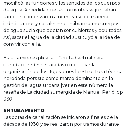
modificó las funciones y los sentidos de los cuerpos
de agua. A medida que las corrientes se juntaban
también comenzaron a nombrarse de manera
indistinta: ríos y canales se percibían como cuerpos
de agua sucia que debían ser cubiertos y ocultados.
Así, sacar el agua de la ciudad sustituyó a la idea de
convivir con ella.
Este camino explica la dificultad actual para
introducir redes separadas o modificar la
organización de los flujos, pues la estructura técnica
heredada persiste como marco dominante en la
gestión del agua urbana [ver en este número la
reseña de La ciudad sumergida de Manuel Perló, pp.
330].
ENTUBAMIENTO
Las obras de canalización se iniciaron a finales de la
década de 1930 y se realizaron por tramos durante