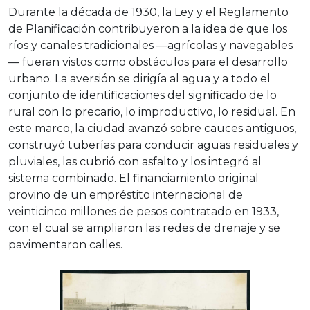
Durante la década de 1930, la Ley y el Reglamento
de Planificación contribuyeron a la idea de que los
ríos y canales tradicionales —agrícolas y navegables
— fueran vistos como obstáculos para el desarrollo
urbano. La aversión se dirigía al agua y a todo el
conjunto de identificaciones del significado de lo
rural con lo precario, lo improductivo, lo residual. En
este marco, la ciudad avanzó sobre cauces antiguos,
construyó tuberías para conducir aguas residuales y
pluviales, las cubrió con asfalto y los integró al
sistema combinado. El financiamiento original
provino de un empréstito internacional de
veinticinco millones de pesos contratado en 1933,
con el cual se ampliaron las redes de drenaje y se
pavimentaron calles.