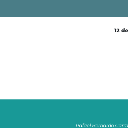
12 d
Rafael Bernardo Car