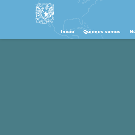
Inicio
Quiénes somos
Nú