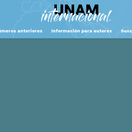
meros anteriores
Información para autores
Susc