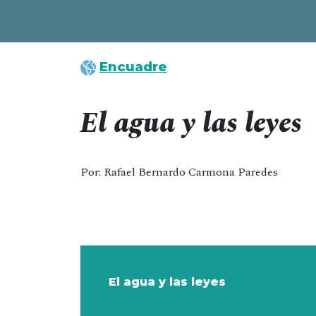
Encuadre
El agua y las leyes
Por: Rafael Bernardo Carmona Paredes
El agua y las leyes