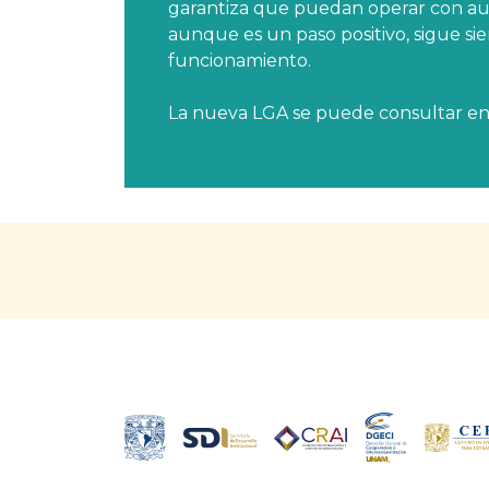
garantiza que puedan operar con aut
aunque es un paso positivo, sigue sie
funcionamiento.
La nueva LGA se puede consultar e