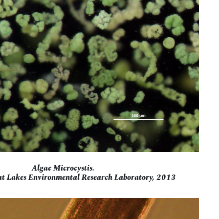
Algae Microcystis.
 Lakes Environmental Research Laboratory, 2013