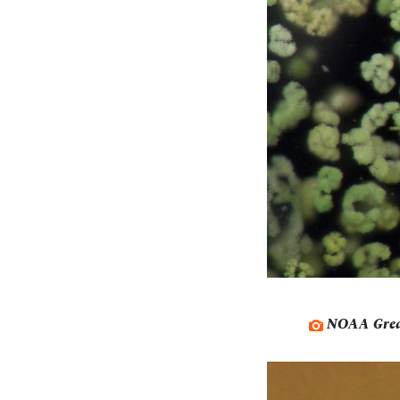
NOAA Great