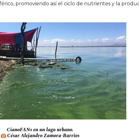
férico, promoviendo así el ciclo de nutrientes y la produc
CianoFANs en un lago urbano.
César Alejandro Zamora-Barrios