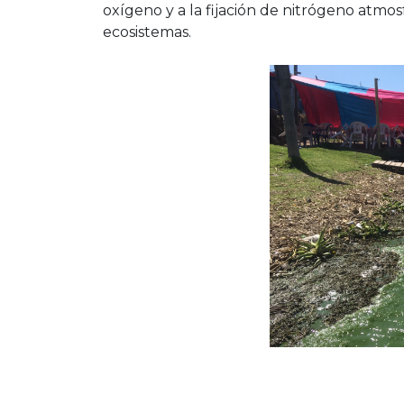
oxígeno y a la fijación de nitrógeno atmos
ecosistemas.