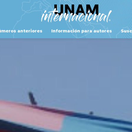
meros anteriores
Información para autores
Susc