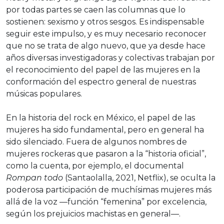
por todas partes se caen las columnas que lo
sostienen: sexismo y otros sesgos. Es indispensable
seguir este impulso, y es muy necesario reconocer
que no se trata de algo nuevo, que ya desde hace
años diversas investigadoras y colectivas trabajan por
el reconocimiento del papel de las mujeres en la
conformación del espectro general de nuestras
músicas populares.
En la historia del rock en México, el papel de las
mujeres ha sido fundamental, pero en general ha
sido silenciado. Fuera de algunos nombres de
mujeres rockeras que pasaron a la “historia oficial”,
como la cuenta, por ejemplo, el documental
Rompan todo
(Santaolalla, 2021, Netflix), se oculta la
poderosa participación de muchísimas mujeres más
allá de la voz —función “femenina” por excelencia,
según los prejuicios machistas en general—.