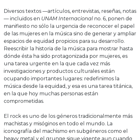
Diversos textos —artículos, entrevistas, reseñas, notas
— incluidos en
UNAM Internacional
no. 6, ponen de
manifiesto no sólo la urgencia de reconocer el papel
de las mujeres en la música sino de generar y ampliar
espacios de equidad propicios para su desarrollo.
Reescribir la historia de la música para mostrar hasta
dónde ésta ha sido protagonizada por mujeres, es
una tarea urgente en la que cada vez más
investigaciones y productos culturales están
ocupando importantes lugares: redefinimos la
música desde la equidad, y esa es una tarea titánica,
en la que hoy muchas personas están
comprometidas.
El rock es uno de los géneros tradicionalmente más
machistas y misóginos en todo el mundo. La
iconografía del machismo en subgéneros como el
heavy metal y el grunge sigue vigente aun cuando