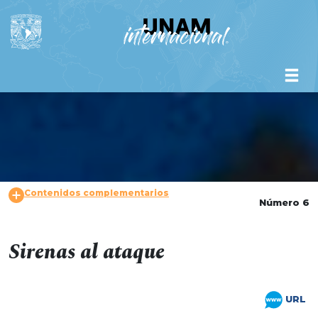
Contenidos complementarios
Número 6
Sirenas al ataque
URL