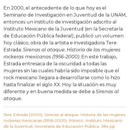
En 2000, el antecedente de lo que hoy es el
Seminario de Investigación en Juventud de la UNAM,
entonces un instituto de investigación adscrito al
Instituto Mexicano de la Juventud (en la Secretaría
de Educación Pública federal), publicó un volumen
hoy clásico, obra de la artista e investigadora Tere
Estrada:
Sirenas al ataque. Historia de las mujeres
rockeras mexicanas (1956-2000)
. En este trabajo,
Estrada entresaca de la oscuridad a todas las
mujeres sin las cuales habría sido imposible que el
rock mexicano llegara a desarrollarse como lo hizo
hasta finalizar el siglo XX. Hoy la situación es muy
diferente y en buena medida se debe a
Sirenas al
ataque
.
Tere Estrada (2000), Sirenas al ataque. Historia de las mujeres
rockeras mexicanas (1956-2000). México: Instituto Mexicano
de la Juventud, Secretaría de Educación Pública. 384 pp.