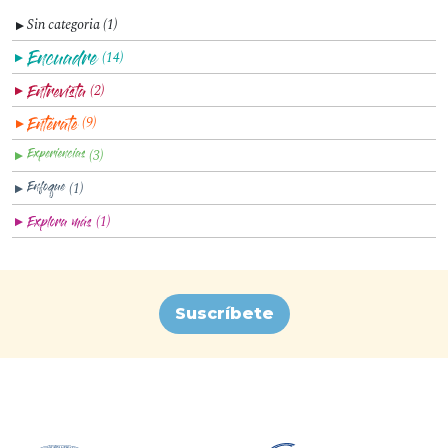
Sin categoria (1)
▼
(14)
▼
(2)
▼
(9)
▼
(3)
▼
(1)
▼
(1)
▼
Suscríbete