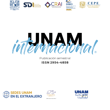
Publicación semestral
ISSN 2954-4858