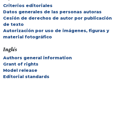
Criterios editoriales
Datos generales de las personas autoras
Cesión de derechos de autor por publicación
de texto
Autorización por uso de imágenes, figuras y
material fotográfico
Inglés
Authors general information
Grant of rights
Model release
Editorial standards