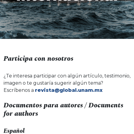
Participa con nosotros
¿Te interesa participar con algún artículo, testimonio,
imagen o te gustaría sugerir algún tema?
Escríbenos a
revista@global.unam.mx
Documentos para autores / Documents
for authors
Español