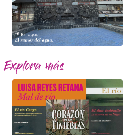
Enfoque
El rumor del agua.