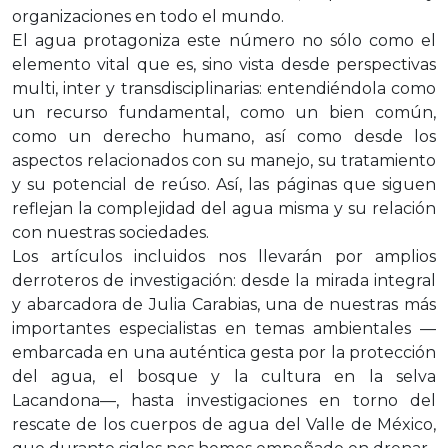
organizaciones en todo el mundo.
El agua protagoniza este número no sólo como el
elemento vital que es, sino vista desde perspectivas
multi, inter y transdisciplinarias: entendiéndola como
un recurso fundamental, como un bien común,
como un derecho humano, así como desde los
aspectos relacionados con su manejo, su tratamiento
y su potencial de reúso. Así, las páginas que siguen
reflejan la complejidad del agua misma y su relación
con nuestras sociedades.
Los artículos incluidos nos llevarán por amplios
derroteros de investigación: desde la mirada integral
y abarcadora de Julia Carabias, una de nuestras más
importantes especialistas en temas ambientales —
embarcada en una auténtica gesta por la protección
del agua, el bosque y la cultura en la selva
Lacandona—, hasta investigaciones en torno del
rescate de los cuerpos de agua del Valle de México,