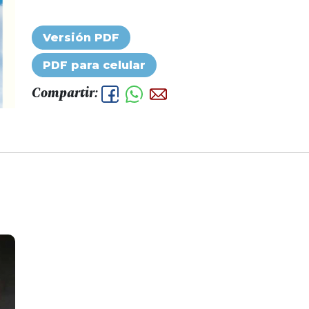
Versión PDF
PDF para celular
Compartir: