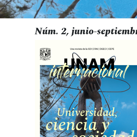
Núm. 2, junio-septiemb