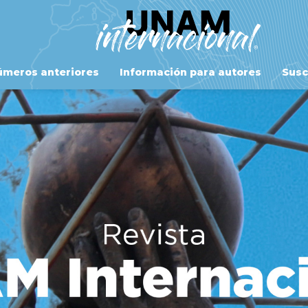
meros anteriores
Información para autores
Susc