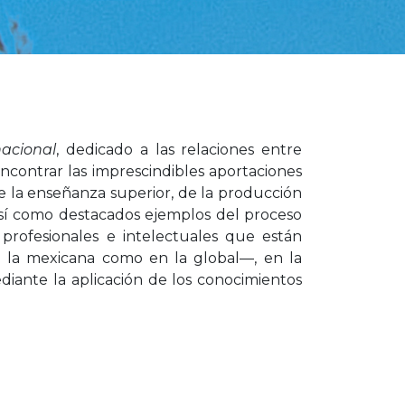
acional
, dedicado a las relaciones entre
 encontrar las imprescindibles aportaciones
de la enseñanza superior, de la producción
 así como destacados ejemplos del proceso
 profesionales e intelectuales que están
n la mexicana como en la global—, en la
diante la aplicación de los conocimientos