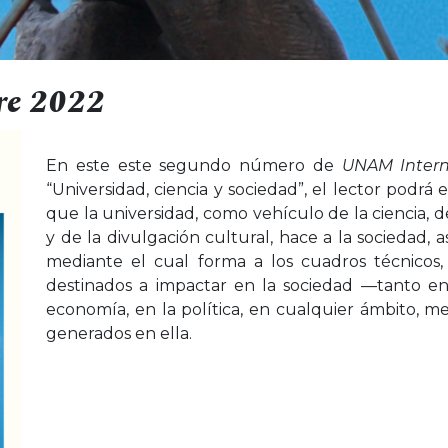
re 2022
En este este segundo número de
UNAM Intern
“Universidad, ciencia y sociedad”, el lector podrá
que la universidad, como vehículo de la ciencia, 
y de la divulgación cultural, hace a la sociedad,
mediante el cual forma a los cuadros técnicos,
destinados a impactar en la sociedad —tanto e
economía, en la política, en cualquier ámbito, me
generados en ella.