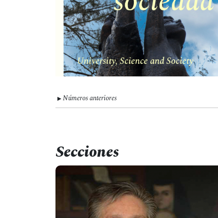
Números anteriores
▼
Secciones