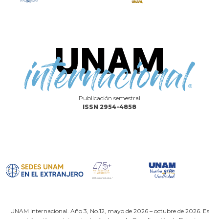
Publicación semestral
ISSN 2954-4858
UNAM Internacional. Año 3, No.12, mayo de 2026 – octubre de 2026. Es