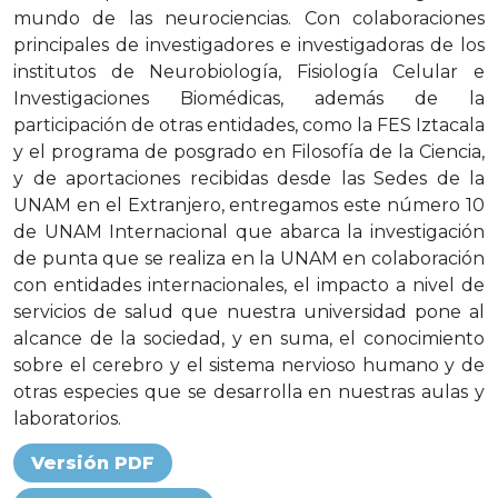
mundo de las neurociencias. Con colaboraciones
principales de investigadores e investigadoras de los
institutos de Neurobiología, Fisiología Celular e
Investigaciones Biomédicas, además de la
participación de otras entidades, como la FES Iztacala
y el programa de posgrado en Filosofía de la Ciencia,
y de aportaciones recibidas desde las Sedes de la
UNAM en el Extranjero, entregamos este número 10
de UNAM Internacional que abarca la investigación
de punta que se realiza en la UNAM en colaboración
con entidades internacionales, el impacto a nivel de
servicios de salud que nuestra universidad pone al
alcance de la sociedad, y en suma, el conocimiento
sobre el cerebro y el sistema nervioso humano y de
otras especies que se desarrolla en nuestras aulas y
laboratorios.
Versión PDF