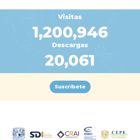
Visitas
1,200,946
Descargas
20,061
Suscríbete