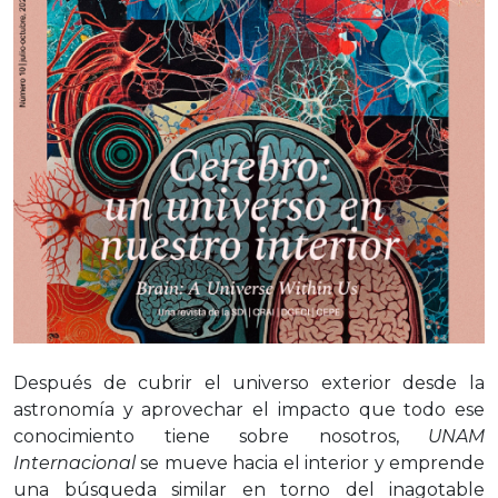
Después de cubrir el universo exterior desde la
astronomía y aprovechar el impacto que todo ese
conocimiento tiene sobre nosotros,
UNAM
Internacional
se mueve hacia el interior y emprende
una búsqueda similar en torno del inagotable