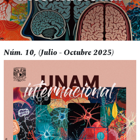
Núm. 10, (Julio - Octubre 2025)