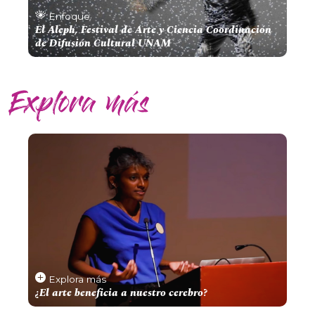
Enfoque
El Aleph, Festival de Arte y Ciencia​ Coordinación
de Difusión Cultural UNAM
Explora más
¿El arte beneficia a nuestro cerebro?