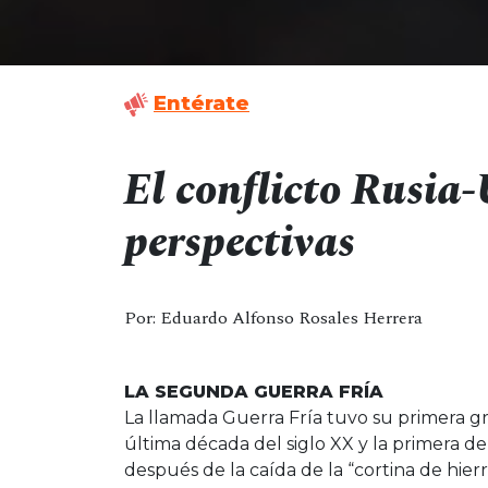
Entérate
El conflicto Rusia-
perspectivas
Por: Eduardo Alfonso Rosales Herrera
LA SEGUNDA GUERRA FRÍA
La llamada Guerra Fría tuvo su primera gr
última década del siglo XX y la primera d
después de la caída de la “cortina de hie