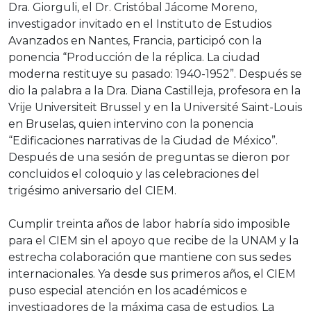
Dra. Giorguli, el Dr. Cristóbal Jácome Moreno,
investigador invitado en el Instituto de Estudios
Avanzados en Nantes, Francia, participó con la
ponencia “Producción de la réplica. La ciudad
moderna restituye su pasado: 1940-1952”. Después se
dio la palabra a la Dra. Diana Castilleja, profesora en la
Vrije Universiteit Brussel y en la Université Saint-Louis
en Bruselas, quien intervino con la ponencia
“Edificaciones narrativas de la Ciudad de México”.
Después de una sesión de preguntas se dieron por
concluidos el coloquio y las celebraciones del
trigésimo aniversario del CIEM.
Cumplir treinta años de labor habría sido imposible
para el CIEM sin el apoyo que recibe de la UNAM y la
estrecha colaboración que mantiene con sus sedes
internacionales. Ya desde sus primeros años, el CIEM
puso especial atención en los académicos e
investigadores de la máxima casa de estudios. La