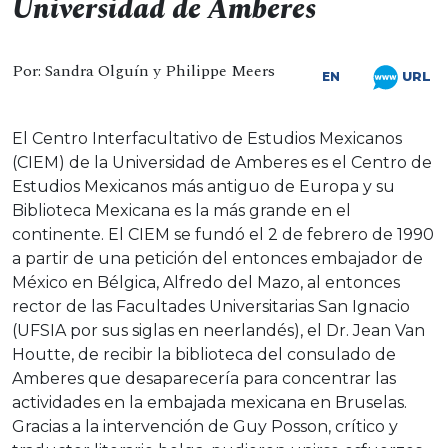
Universidad de Amberes
Por: Sandra Olguín y Philippe Meers
URL
EN
El Centro Interfacultativo de Estudios Mexicanos
(CIEM) de la Universidad de Amberes es el Centro de
Estudios Mexicanos más antiguo de Europa y su
Biblioteca Mexicana es la más grande en el
continente. El CIEM se fundó el 2 de febrero de 1990
a partir de una petición del entonces embajador de
México en Bélgica, Alfredo del Mazo, al entonces
rector de las Facultades Universitarias San Ignacio
(UFSIA por sus siglas en neerlandés), el Dr. Jean Van
Houtte, de recibir la biblioteca del consulado de
Amberes que desaparecería para concentrar las
actividades en la embajada mexicana en Bruselas.
Gracias a la intervención de Guy Posson, crítico y