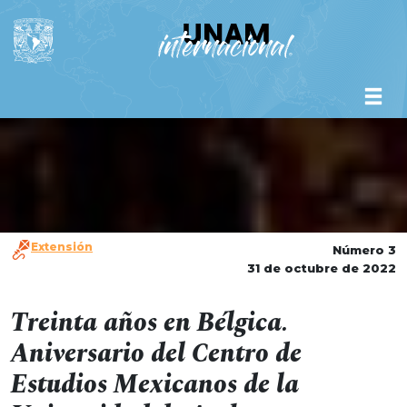
Extensión
Número 3
31 de octubre de 2022
Treinta años en Bélgica.
Aniversario del Centro de
Estudios Mexicanos de la