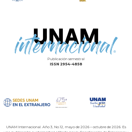
Publicación semestral
ISSN 2954-4858
UNAM Internacional. Año 3, No.12, mayo de 2026 – octubre de 2026. Es