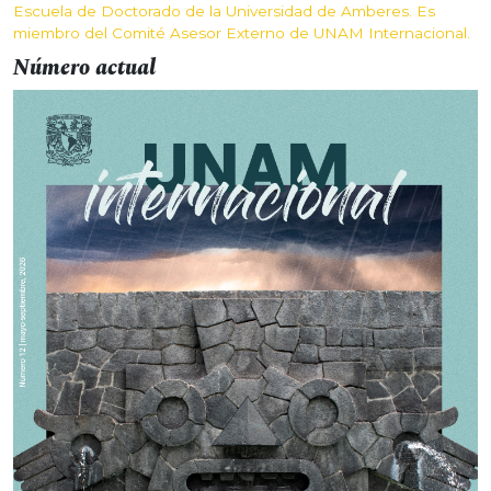
Escuela de Doctorado de la Universidad de Amberes. Es
miembro del Comité Asesor Externo de UNAM Internacional.
Número actual