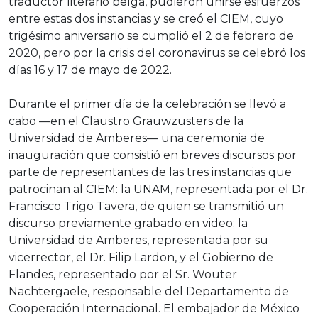
traductor literario belga, pudieron unirse esfuerzos
entre estas dos instancias y se creó el CIEM, cuyo
trigésimo aniversario se cumplió el 2 de febrero de
2020, pero por la crisis del coronavirus se celebró los
días 16 y 17 de mayo de 2022.
Durante el primer día de la celebración se llevó a
cabo —en el Claustro Grauwzusters de la
Universidad de Amberes— una ceremonia de
inauguración que consistió en breves discursos por
parte de representantes de las tres instancias que
patrocinan al CIEM: la UNAM, representada por el Dr.
Francisco Trigo Tavera, de quien se transmitió un
discurso previamente grabado en video; la
Universidad de Amberes, representada por su
vicerrector, el Dr. Filip Lardon, y el Gobierno de
Flandes, representado por el Sr. Wouter
Nachtergaele, responsable del Departamento de
Cooperación Internacional. El embajador de México