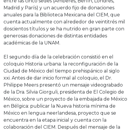
entre las cinco sedes (Amberes, Berlín, Londres,
Madrid y París) y un acuerdo fijo de donaciones
anuales para la Biblioteca Mexicana del CIEM, que
cuenta actualmente con alrededor de veintitrés mil
doscientos títulos y se ha nutrido en gran parte con
generosas donaciones de distintas entidades
académicas de la UNAM.
El segundo día de la celebración consistió en el
coloquio Historia urbana: la reconfiguración de la
Ciudad de México del tiempo prehispánico al siglo
xxi. Antes de dar inicio formal al coloquio, el Dr.
Philippe Meers presentó un mensaje videograbado
de la Dra. Silvia Giorguli, presidenta de El Colegio de
México, sobre un proyecto de la embajada de México
en Bélgica: publicar la Nueva historia mínima de
México en lengua neerlandesa, proyecto que se
encuentra en la etapa inicial y cuenta con la
colaboración del CIEM. Después del mensaje de la