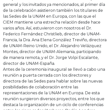
general y los invitados ya mencionados, al primer día
de la celebración asistieron también los titulares de
las Sedes de la UNAM en Europa, con las que el
CIEM mantiene una estrecha relación desde hace
varios años. Así, estuvieron con nosotros el Dr.
Federico Fernández Christlieb, director de UNAM-
Francia, la Dra. Ana Elena González Treviño, directora
de UNAM-Reino Unido, el Dr. Alejandro Velázquez
Montes, director de UNAM-Alemania, participando
de manera remota, y el Dr. Jorge Volpi Escalante,
director de UNAM-España.
Antes de la ceremonia inaugural se llevó a cabo una
reunión a puerta cerrada con los directores y
directora de las Sedes para hablar sobre las nuevas
posibilidades de colaboración entre las
representaciones de la UNAM en Europa. De esta
reunión surgieron diversos proyectos, entre los que
destaca la organización de un ciclo de conferencias