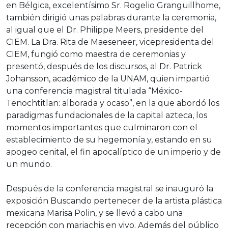
en Bélgica, excelentísimo Sr. Rogelio Granguillhome,
también dirigió unas palabras durante la ceremonia,
al igual que el Dr. Philippe Meers, presidente del
CIEM. La Dra. Rita de Maeseneer, vicepresidenta del
CIEM, fungió como maestra de ceremonias y
presentó, después de los discursos, al Dr. Patrick
Johansson, académico de la UNAM, quien impartió
una conferencia magistral titulada “México-
Tenochtitlan: alborada y ocaso”, en la que abordó los
paradigmas fundacionales de la capital azteca, los
momentos importantes que culminaron con el
establecimiento de su hegemonía y, estando en su
apogeo cenital, el fin apocalíptico de un imperio y de
un mundo.
Después de la conferencia magistral se inauguró la
exposición Buscando pertenecer de la artista plástica
mexicana Marisa Polin, y se llevó a cabo una
recepción con mariachis en vivo. Además del público