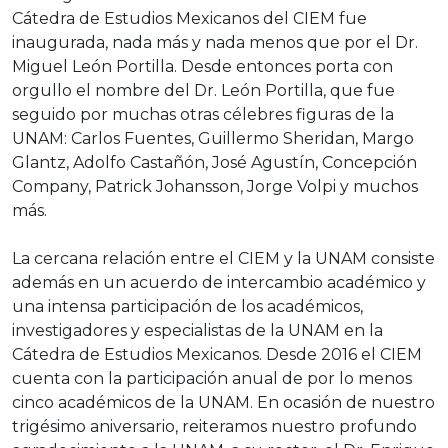
Cátedra de Estudios Mexicanos del CIEM fue
inaugurada, nada más y nada menos que por el Dr.
Miguel León Portilla. Desde entonces porta con
orgullo el nombre del Dr. León Portilla, que fue
seguido por muchas otras célebres figuras de la
UNAM: Carlos Fuentes, Guillermo Sheridan, Margo
Glantz, Adolfo Castañón, José Agustín, Concepción
Company, Patrick Johansson, Jorge Volpi y muchos
más.
La cercana relación entre el CIEM y la UNAM consiste
además en un acuerdo de intercambio académico y
una intensa participación de los académicos,
investigadores y especialistas de la UNAM en la
Cátedra de Estudios Mexicanos. Desde 2016 el CIEM
cuenta con la participación anual de por lo menos
cinco académicos de la UNAM. En ocasión de nuestro
trigésimo aniversario, reiteramos nuestro profundo